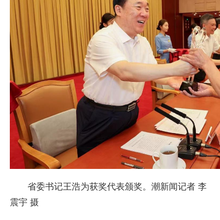
省委书记王浩为获奖代表颁奖。潮新闻记者 李
震宇 摄