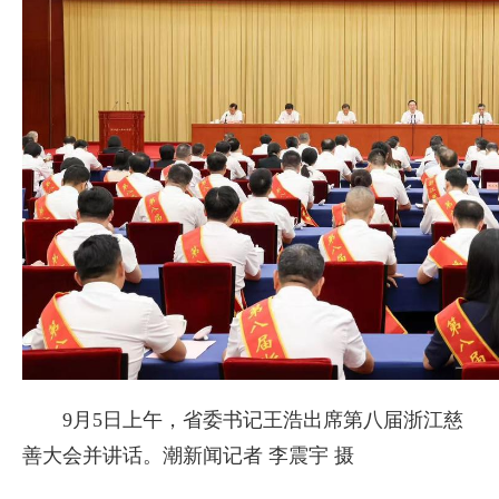
9月5日上午，省委书记王浩出席第八届浙江慈
善大会并讲话。潮新闻记者 李震宇 摄