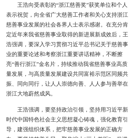
王浩向受表彰的“浙江慈善奖”获奖单位和个人
表示祝贺，向全省广大慈善工作者和关心支持浙江
慈善事业发展的社会各界人士表示感谢。在充分肯
定近年来我省慈善事业取得的新进展新成效后，王
浩强调，要深入学习贯彻习近平总书记关于慈善事
业的重要论述和考察浙江重要讲话精神，不断擦
亮“善行浙江”金名片，持续推动我省慈善事业高质
量发展，与高质量发展建设共同富裕示范区同频共
振、同向同行，让人人崇德向善、人人参与善举在
浙江大地蔚然成风。
王浩强调，要坚持政治引领，坚持用习近平新
时代中国特色社会主义思想凝心铸魂，强化教育引
导，建强组织体系，把牢慈善事业发展的正确方