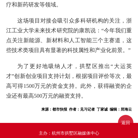
疗和新药研发等领域。
这场项目对接会吸引众多科研机构的关注，浙
江工业大学未来技术研究院的康凯说：“今年我们重
点关注新能源、新材料和人工智能三个主赛道，这
些技术类项目具有显著的科技属性和产业化前景。”
为了更好地吸纳人才，拱墅区推出“大运英
才”创新创业项目支持计划，根据项目评价等次，最
高可得1500万元的资金支持。此外，获得融资的企
业还有最高500万元的融资支持。
来源：都市快报 作者：见习记者 丁家诚 编辑：郑海云
返回
主办：杭州市拱墅区融媒体中心