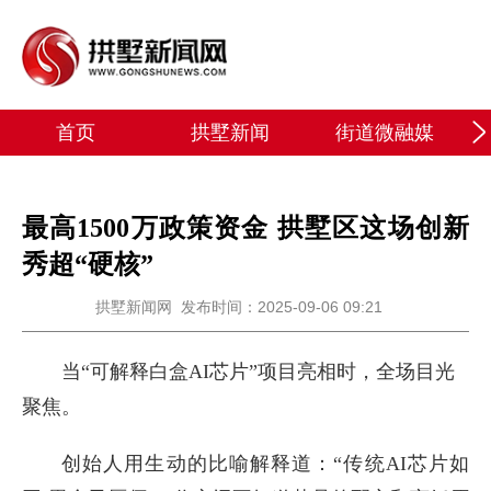
首页
拱墅新闻
街道微融媒
最高1500万政策资金 拱墅区这场创新
秀超“硬核”
拱墅新闻网
发布时间：2025-09-06 09:21
当“可解释白盒AI芯片”项目亮相时，全场目光
聚焦。
创始人用生动的比喻解释道：“传统AI芯片如