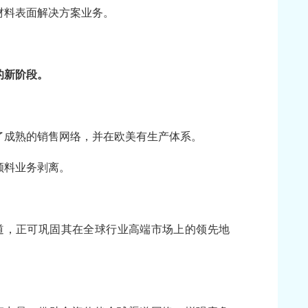
材料表面解决方案业务。
的新阶段。
了成熟的销售网络，并在欧美有生产体系。
颜料业务剥离。
渠道，正可巩固其在全球行业高端市场上的领先地