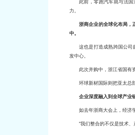
此前，零跑汽车就与法国
力。
浙商企业的全球化布局，
中。
这也是打造成熟跨国公司
发中心。
此次并购中，浙江省国有
环球新材国际则把亚太总
企业深度融入到全球产业
如去年浙商大会上，经济
“我们整合的不仅是技术、