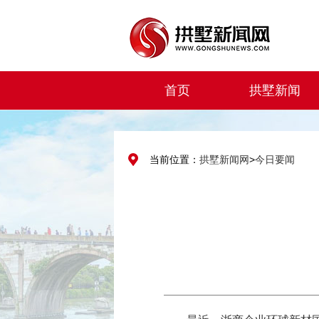
首页
拱墅新闻
当前位置：
拱墅新闻网
>
今日要闻