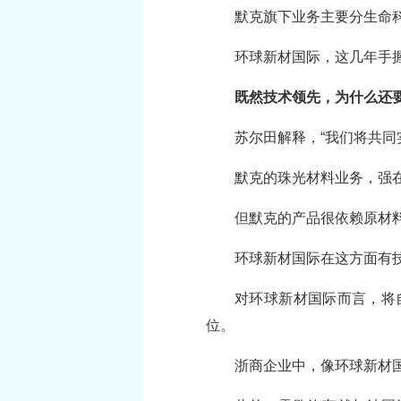
默克旗下业务主要分生命
环球新材国际，这几年手
既然技术领先，为什么还
苏尔田解释，“我们将共同
默克的珠光材料业务，强
但默克的产品很依赖原材
环球新材国际在这方面有
对环球新材国际而言，将
位。
浙商企业中，像环球新材国