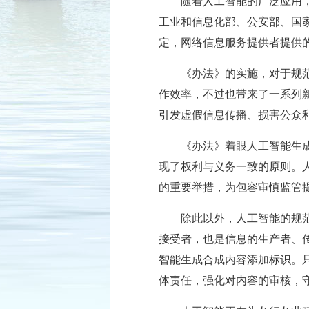
随着人工智能的广泛应用
工业和信息化部、公安部、国
定，网络信息服务提供者提供
《办法》的实施，对于规
作效率，不过也带来了一系列新
引发虚假信息传播、损害公众
《办法》着眼人工智能生
现了权利与义务一致的原则。
的重要举措，为包容审慎监管
除此以外，人工智能的规
接受者，也是信息的生产者、
智能生成合成内容添加标识。
体责任，强化对内容的审核，