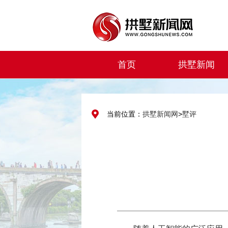
首页
拱墅新闻
当前位置：
拱墅新闻网
>
墅评