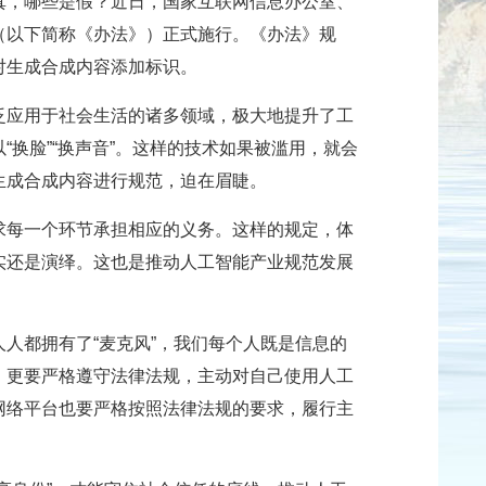
真，哪些是假？近日，国家互联网信息办公室、
（以下简称《办法》）正式施行。《办法》规
对生成合成内容添加标识。
泛应用于社会生活的诸多领域，极大地提升了工
换脸”“换声音”。这样的技术如果被滥用，就会
生成合成内容进行规范，迫在眉睫。
求每一个环节承担相应的义务。这样的规定，体
实还是演绎。这也是推动人工智能产业规范发展
人都拥有了“麦克风”，我们每个人既是信息的
，更要严格遵守法律法规，主动对自己使用人工
网络平台也要严格按照法律法规的要求，履行主