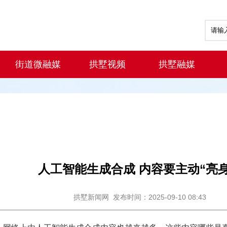
街道微融媒
拱墅视频
拱墅融媒
人工智能生成合成 内容要主动“亮身
拱墅新闻网
发布时间：2025-09-10 08:43