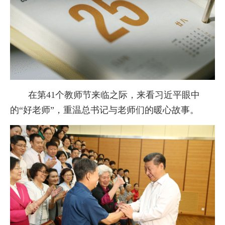
在第41个教师节来临之际，来看习近平眼中
的“好老师”，重温总书记与老师们的暖心故事。