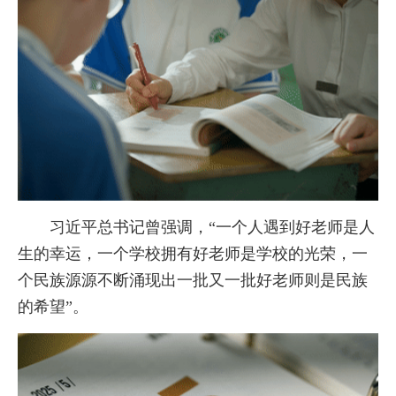
习近平总书记曾强调，“一个人遇到好老师是人
生的幸运，一个学校拥有好老师是学校的光荣，一
个民族源源不断涌现出一批又一批好老师则是民族
的希望”。