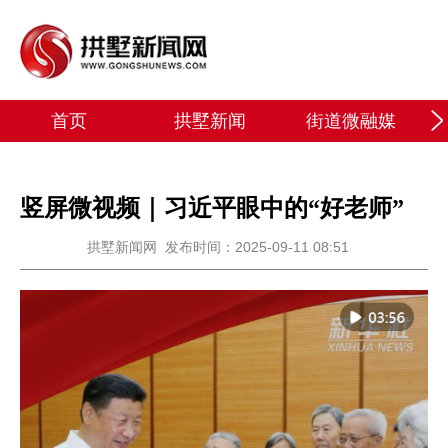
首页
拱墅新闻
街道微融媒
竖屏微视频｜习近平眼中的“好老师”
拱墅新闻网
发布时间：2025-09-11 08:51