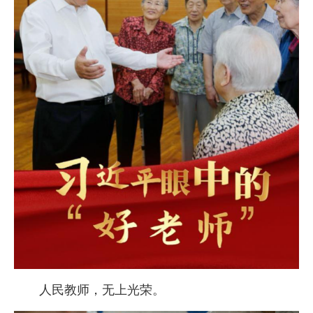
人民教师，无上光荣。