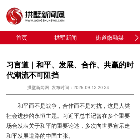
首页
拱墅新闻
街道微融媒
习言道｜和平、发展、合作、共赢的时
代潮流不可阻挡
拱墅新闻网
发布时间：2025-09-13 20:34
和平而不是战争，合作而不是对抗，这是人类
社会进步的永恒主题。习近平总书记曾在多个重要
场合发表关于和平的重要论述，多次向世界宣示走
和平发展道路的中国主张。