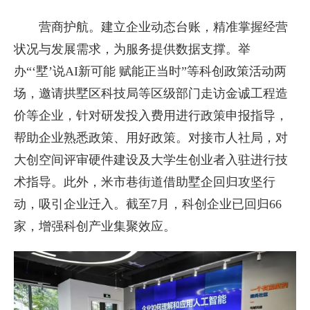
营商护航。建立企业动态台账，精准掌握经营
状况与发展需求，为服务提供数据支撑。举
办“‘墅’说AI新可能 赋能正当时”等科创政策活动两
场，邀请拱墅区科技局等区级部门走访金诚工程造
价等企业，针对研发投入费用进行政策申报指导，
帮助企业熟悉政策、用好政策。对接市人社局，对
大创空间评审硬件建设及大学生创业者入驻进行技
术指导。此外，米市巷街道借助墅企回归攻坚行
动，吸引企业迁入。截至7月，科创企业已回归66
家，增强科创产业集聚效应。