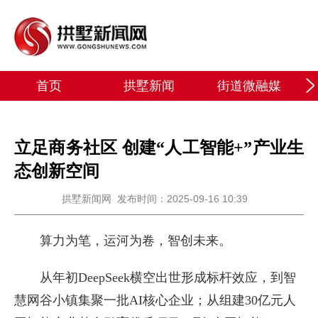
首页
拱墅新闻
街道微融媒
立足商务社区 创建“人工智能+”产业生
态创新空间
拱墅新闻网
发布时间：2025-09-16 10:39
算力为笔，运河为卷，智创未来。
从年初DeepSeek横空出世形成标杆效应，到智
慧网谷小镇集聚一批AI核心企业；从组建30亿元人