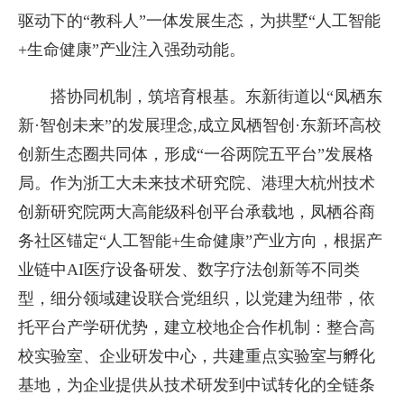
驱动下的“教科人”一体发展生态，为拱墅“人工智能
+生命健康”产业注入强劲动能。
搭协同机制，筑培育根基。东新街道以“凤栖东
新·智创未来”的发展理念,成立凤栖智创·东新环高校
创新生态圈共同体，形成“一谷两院五平台”发展格
局。作为浙工大未来技术研究院、港理大杭州技术
创新研究院两大高能级科创平台承载地，凤栖谷商
务社区锚定“人工智能+生命健康”产业方向，根据产
业链中AI医疗设备研发、数字疗法创新等不同类
型，细分领域建设联合党组织，以党建为纽带，依
托平台产学研优势，建立校地企合作机制：整合高
校实验室、企业研发中心，共建重点实验室与孵化
基地，为企业提供从技术研发到中试转化的全链条