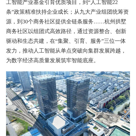
工智能产业基金引育优质项目，到“人工智能22
条”政策精准扶持企业成长；从九大产业组团统筹资
源，到30个商务社区提供全链条服务……杭州拱墅
商务社区以组团式高效路径，通过资源整合、创新
驱动和生态共建，在“集聚、引育、服务”三位一体
发力，推动人工智能从单点突破向集群发展跨越，
为数字经济高质量发展筑牢智能底座。