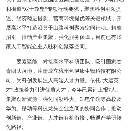
和街道“双十攻坚”专项行动要求，聚焦科创引领提
速、经济稳进提质、营商环境提优等关键领域，开
展高水平打造沿莫干山路科创聚落空间行动。精准
招引，推动产业集聚，强化服务保障，目前已有19
家人工智能企业入驻科创聚落空间。
要素聚能。对接高水平科研团队，吸引国家杰
青团队落地，注册成立杭州氢伊康生物科技有限公
司，为科创发展注入高端人才力量。依托“大运英
才”政策着力引进优质人才，今年已累计上报7人。
集聚创新资源，强化同浙科大、邮电学院等高校及
华为、移动等科技龙头企业之间的协同合作，推动
创新链、产业链、人才链有机衔接，畅通产学研转
化路径。