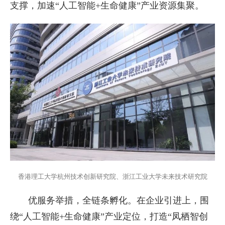
支撑，加速“人工智能+生命健康”产业资源集聚。
香港理工大学杭州技术创新研究院、浙江工业大学未来技术研究院
优服务举措，全链条孵化。在企业引进上，围
绕“人工智能+生命健康”产业定位，打造“凤栖智创