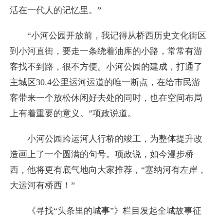
活在一代人的记忆里。”
“小河公园开放前，我记得从桥西历史文化街区
到小河直街，要走一条绕着油库的小路，常常有游
客找不到路，很不方便。小河公园的建成，打通了
主城区30.4公里运河运道的唯一断点，在给市民游
客带来一个放松休闲好去处的同时，也在空间布局
上有着重要的意义。”项政说道。
小河公园跨运河人行桥的竣工，为整体提升改
造画上了一个圆满的句号。项政说，如今漫步桥
西，他将更有底气地向大家推荐，“塞纳河有左岸，
大运河有桥西！”
《寻找“头条里的城事”》栏目发起全城故事征