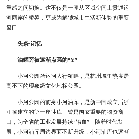
重感之间切换。这不仅是一座从区域空间上贯通运
河两岸的桥梁，更成为解锁城市生活新体验的重要
窗口。
头条·记忆
油罐旁被逐渐点亮的“Y”
小河公园跨运河人行桥畔，是杭州城里热度居
高不下的现象级文化地标公园。
小河公园的前身小河油库，是新中国成立后浙
江省建立的第一座油库，曾是国家重要的物资窗
口，为全省的工业发展持续“输血”。随着时代发
展，小河油库周边界面不断升级，小河油库也逐渐