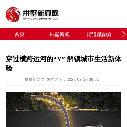
首页
拱墅新闻
街道微融媒
穿过横跨运河的“Y” 解锁城市生活新体
验
拱墅新闻网
发布时间：2025-09-17 08:51