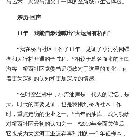
与艺术、景观与烟火于一体的全新城市生活体验。
亲历·回声
11年，我能自豪地喊出“大运河有桥西”
“我在桥西社区工作了11年，见证了小河公园蝶
变和人行桥开通的全过程。”相较于慕名而来的市民
游客，桥西社区党委书记项政对于这里的变化，有
着更为深刻的认知和更加深厚的情感。
“在时空坐标中，小河油库是一代人的记忆，是
大厂时代的重要见证，也是我刚到桥西社区工作
时，重点走访的企业之一。”当年的油库，成为项政
对桥西社区最初的认知之一，“2019年全面关停后，
它也成为大运河工业遗存再利用的一个年轻样本，