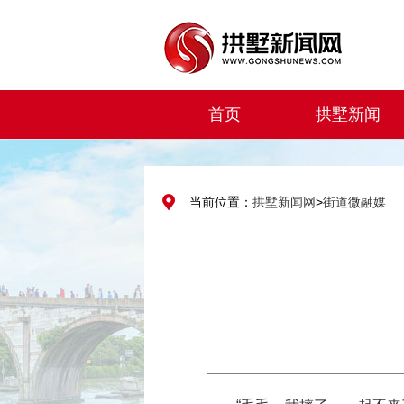
首页
拱墅新闻
当前位置：
拱墅新闻网
>
街道微融媒