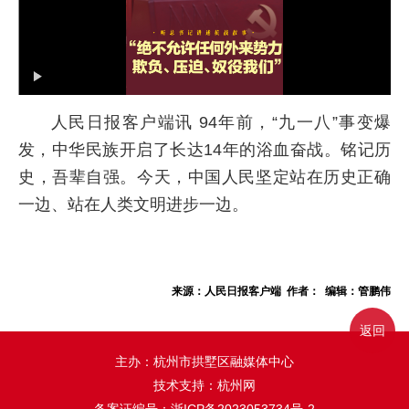
人民日报客户端讯 94年前，“九一八”事变爆
发，中华民族开启了长达14年的浴血奋战。铭记历
史，吾辈自强。今天，中国人民坚定站在历史正确
一边、站在人类文明进步一边。
来源：人民日报客户端 作者： 编辑：管鹏伟
返回
主办：杭州市拱墅区融媒体中心
技术支持：杭州网
备案证编号：
浙ICP备2023053734号-2