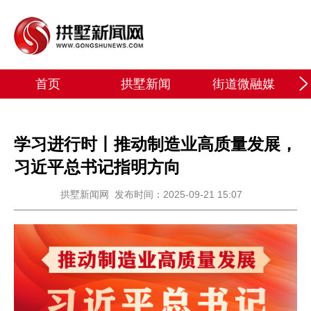
首页
拱墅新闻
街道微融媒
学习进行时丨推动制造业高质量发展，
习近平总书记指明方向
拱墅新闻网
发布时间：2025-09-21 15:07