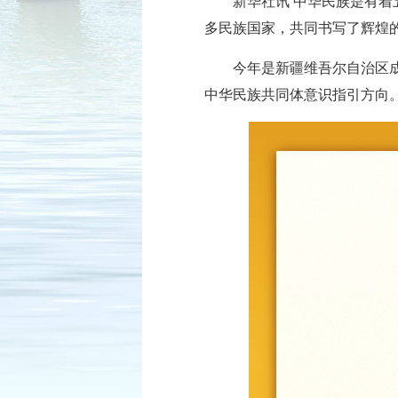
新华社讯 中华民族是有
多民族国家，共同书写了辉煌
今年是新疆维吾尔自治区
中华民族共同体意识指引方向