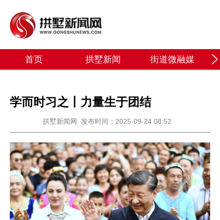
首页
拱墅新闻
街道微融媒
学而时习之丨力量生于团结
拱墅新闻网
发布时间：2025-09-24 08:52