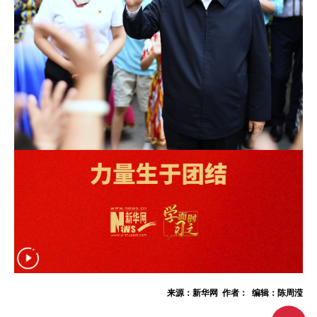
来源：新华网 作者： 编辑：陈周滢