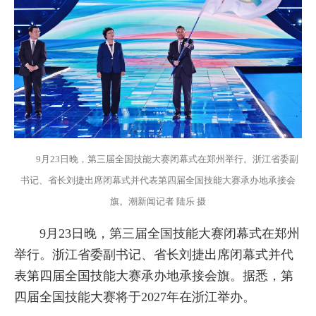
9月23日晚，第三届全国技能大赛闭幕式在郑州举行。浙江省委副
书记、省长刘捷出席闭幕式并代表第四届全国技能大赛承办地承接会
旗。潮新闻记者 陆乐 摄
9月23日晚，第三届全国技能大赛闭幕式在郑州
举行。浙江省委副书记、省长刘捷出席闭幕式并代
表第四届全国技能大赛承办地承接会旗。据悉，第
四届全国技能大赛将于2027年在浙江举办。