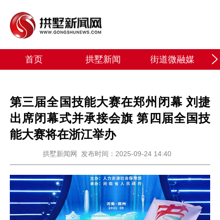
首页
拱墅新闻
街道微融媒
第三届全国技能大赛在郑州闭幕 刘捷
出席闭幕式并承接会旗 第四届全国技
能大赛将在浙江举办
拱墅新闻网
发布时间：2025-09-24 14:40