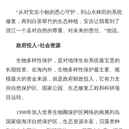
“从对安吉小鲵的悉心守护，到山水林田的系统
修复，再到白茶翠竹的生态种植，安吉让我看到了
浙江一个县对自然的尊重、对未来的责任。”他说。
政府投入+社会资源
生物多样性保护，是对地球生命系统最宝贵的
长期投资。在海内外，生物多样性保护最主要、规
模最大的资金来源，就是政府财政投入，它有力支
持自然保护区、国家公园、生态修复工程和科研项
目运转。
1998年加入世界生物圈保护区网络的南麂列岛
国家级海洋自然保护区，生态资源丰富，贝藻类种