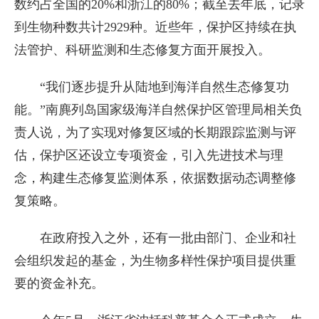
数约占全国的20%和浙江的80%；截至去年底，记录
到生物种数共计2929种。近些年，保护区持续在执
法管护、科研监测和生态修复方面开展投入。
“我们逐步提升从陆地到海洋自然生态修复功
能。”南麂列岛国家级海洋自然保护区管理局相关负
责人说，为了实现对修复区域的长期跟踪监测与评
估，保护区还设立专项资金，引入先进技术与理
念，构建生态修复监测体系，依据数据动态调整修
复策略。
在政府投入之外，还有一批由部门、企业和社
会组织发起的基金，为生物多样性保护项目提供重
要的资金补充。