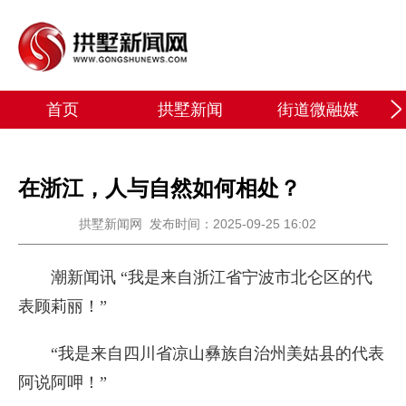
首页
拱墅新闻
街道微融媒
在浙江，人与自然如何相处？
拱墅新闻网
发布时间：2025-09-25 16:02
潮新闻讯 “我是来自浙江省宁波市北仑区的代
表顾莉丽！”
“我是来自四川省凉山彝族自治州美姑县的代表
阿说阿呷！”