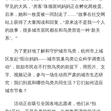
罕见的大风，‘房客’珠颈斑鸠妈妈正在孵化两枚蛋。
后来，她和一枚蛋被一同刮走了……”故事在社交网
站上获得了大量阅读和回复，“原来这不是我一个人
的故事，很多城市居民都在和鸟类营造一种‘新关
系’。”
为了更好地了解和守护城市鸟类，杭州市上城
区发起“阳台妈妈——城市筑巢鸟类公众科学调查活
动”，鼓励市民在不打扰鸟类的前提下，用照片、文
字、视频记录，参与一场生动而严肃的城市生态研
究：我们到底和哪些鸟类共同生活？它们如何适应
城市节奏？
活动正在吸引全国各地志愿者，他们从“拍