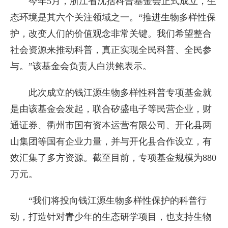
今年5月，浙江省沈括科普基金会正式成立，生
态环境是其六个关注领域之一。“推进生物多样性保
护，改变人们的价值观念非常关键。我们希望整合
社会资源来推动科普，真正实现全民科普、全民参
与。”该基金会负责人白洪鲍表示。
此次成立的钱江源生物多样性科普专项基金就
是由该基金会发起，联合矽盛电子等民营企业，财
通证券、衢州市国有资本运营有限公司、开化县两
山集团等国有企业力量，并与开化县合作设立，有
效汇集了多方资源。截至目前，专项基金规模为880
万元。
“我们将投向钱江源生物多样性保护的科普行
动，打造针对青少年的生态研学项目，也支持生物