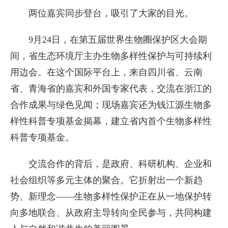
两位嘉宾同步登台，吸引了大家的目光。
9月24日，在第五届世界生物圈保护区大会期
间，省生态环境厅主办生物多样性保护与可持续利
用边会。在这个国际平台上，来自四川省、云南
省、青海省的嘉宾和外国专家代表，交流在浙江的
合作成果与绿色见闻；现场嘉宾还为钱江源生物多
样性科普专项基金揭幕，建立省内首个生物多样性
科普专项基金。
交流合作的背后，是政府、科研机构、企业和
社会组织等多元主体的聚合。它折射出一个新趋
势、新理念——生物多样性保护正在从一地保护转
向多地联合、从政府主导转向全民参与，共同构建