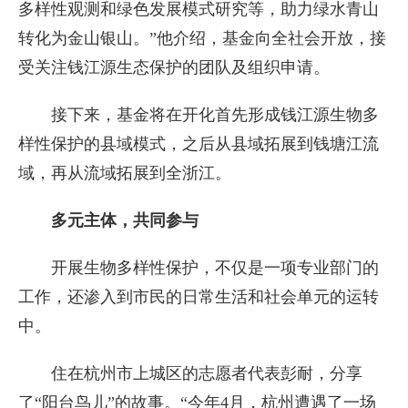
多样性观测和绿色发展模式研究等，助力绿水青山
转化为金山银山。”他介绍，基金向全社会开放，接
受关注钱江源生态保护的团队及组织申请。
接下来，基金将在开化首先形成钱江源生物多
样性保护的县域模式，之后从县域拓展到钱塘江流
域，再从流域拓展到全浙江。
多元主体，共同参与
开展生物多样性保护，不仅是一项专业部门的
工作，还渗入到市民的日常生活和社会单元的运转
中。
住在杭州市上城区的志愿者代表彭耐，分享
了“阳台鸟儿”的故事。“今年4月，杭州遭遇了一场