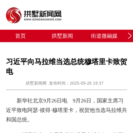
首页
拱墅新闻
街道微融媒
习近平向马拉维当选总统穆塔里卡致贺
电
拱墅新闻网
发布时间：2025-09-26 19:37
新华社北京9月26日电 9月26日，国家主席习
近平致电阿瑟·彼得·穆塔里卡，祝贺他当选马拉维共
和国总统。