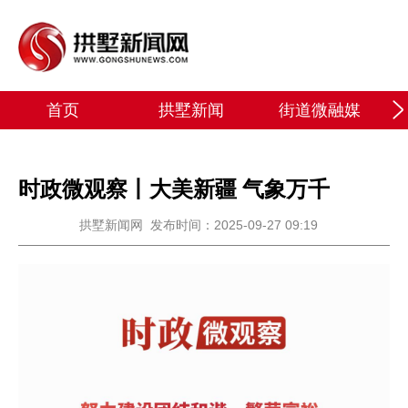
首页
拱墅新闻
街道微融媒
时政微观察丨大美新疆 气象万千
拱墅新闻网
发布时间：2025-09-27 09:19