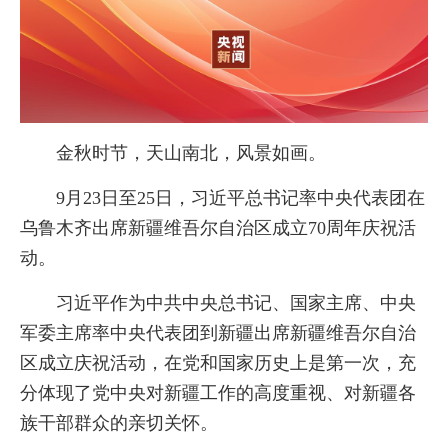
金秋时节，天山南北，风景如画。
9月23日至25日，习近平总书记率中央代表团在
乌鲁木齐出席新疆维吾尔自治区成立70周年庆祝活
动。
习近平作为中共中央总书记、国家主席、中央
军委主席率中央代表团到新疆出席新疆维吾尔自治
区成立庆祝活动，在党和国家历史上是第一次，充
分体现了党中央对新疆工作的高度重视、对新疆各
族干部群众的亲切关怀。