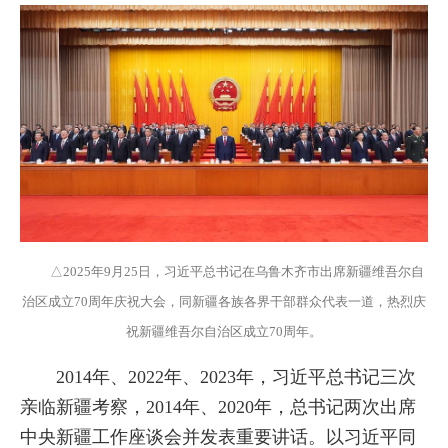
△2025年9月25日，习近平总书记在乌鲁木齐市出席新疆维吾尔自
治区成立70周年庆祝大会，同新疆各族各界干部群众代表一道，热烈庆
祝新疆维吾尔自治区成立70周年。
2014年、2022年、2023年，习近平总书记三次
亲临新疆考察，2014年、2020年，总书记两次出席
中央新疆工作座谈会并发表重要讲话。以习近平同