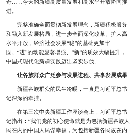
奇……今天的新疆高质量发展和高水平开放协同推
进。
完整准确全面贯彻新发展理念，新疆积极服务
和融入新发展格局，进一步全面深化改革、扩大高
水平开放，经济社会发展“稳”的基础更加牢
固、“进”的动能显著增强、“新”的质效大幅提升，
中国式现代化新疆实践迈出坚实步伐。
让各族群众广泛参与发展进程、共享发展成果
新疆各族群众的民生冷暖，一直是习近平总书
记深深的牵挂。
在第三次中央新疆工作座谈会上，习近平总书
记指出：“我们党的初心使命就是为包括新疆各族人
民在内的中国人民谋幸福，为包括新疆各民族在内