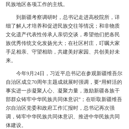
民族地区各项工作的主线。
到新疆考察调研时，总书记走进高校院所，详
细了解人才培养和促进民族交往等情况；和非物质
文化遗产代表性传承人亲切交谈，希望他们把各民
族优秀传统文化发扬光大；在社区村庄，叮嘱大家
手足相亲、守望相助，共建美好家园、共创美好未
来。
今年9月24日，习近平总书记在参观新疆维吾尔
自治区成立70周年主题成就展时强调，要“用鲜活的
事实进一步凝聚人心、凝聚力量，激励新疆各族干
部群众铸牢中华民族共同体意识”；在听取新疆维吾
尔自治区党委和政府工作汇报时，总书记再次强
调，铸牢中华民族共同体意识、推进中华民族共同
体建设。