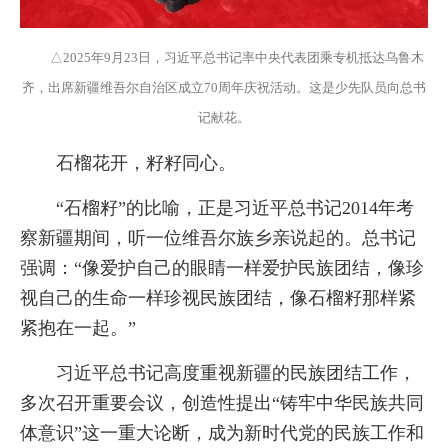
△2025年9月23日，习近平总书记率中央代表团乘专机抵达乌鲁木
齐，出席新疆维吾尔自治区成立70周年庆祝活动。这是少先队员向总书
记献花。
石榴花开，籽籽同心。
“石榴籽”的比喻，正是习近平总书记2014年考
察新疆期间，听一位维吾尔族乡亲说起的。总书记
强调：“像爱护自己的眼睛一样爱护民族团结，像珍
视自己的生命一样珍视民族团结，像石榴籽那样紧
紧抱在一起。”
习近平总书记高度重视新疆的民族团结工作，
多次召开重要会议，创造性提出“铸牢中华民族共同
体意识”这一重大论断，成为新时代党的民族工作和