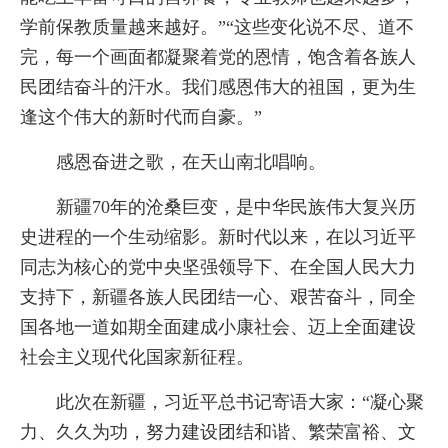
学前保教质量越来越好。”“这些变化说不尽、道不
完，每一个画面都凝聚着党的恩情，饱含着各族人
民团结奋斗的汗水。我们感恩伟大的祖国，更为生
逢这个伟大的新时代而自豪。”
感恩奋进之歌，在天山南北唱响。
新疆70年的沧桑巨变，是中华民族伟大复兴历
史进程的一个生动缩影。新时代以来，在以习近平
同志为核心的党中央坚强领导下、在全国人民大力
支持下，新疆各族人民团结一心、艰苦奋斗，同全
国各地一道如期全面建成小康社会、迈上全面建设
社会主义现代化国家新征程。
此次在新疆，习近平总书记寄语大家：“凝心聚
力、久久为功，努力建设团结和谐、繁荣富裕、文