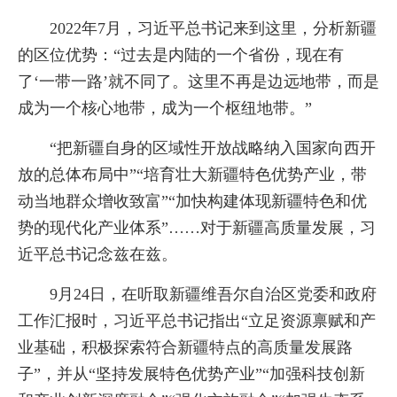
2022年7月，习近平总书记来到这里，分析新疆
的区位优势：“过去是内陆的一个省份，现在有
了‘一带一路’就不同了。这里不再是边远地带，而是
成为一个核心地带，成为一个枢纽地带。”
“把新疆自身的区域性开放战略纳入国家向西开
放的总体布局中”“培育壮大新疆特色优势产业，带
动当地群众增收致富”“加快构建体现新疆特色和优
势的现代化产业体系”……对于新疆高质量发展，习
近平总书记念兹在兹。
9月24日，在听取新疆维吾尔自治区党委和政府
工作汇报时，习近平总书记指出“立足资源禀赋和产
业基础，积极探索符合新疆特点的高质量发展路
子”，并从“坚持发展特色优势产业”“加强科技创新