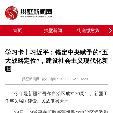
首页
拱墅新闻
街道微融媒
学习卡丨习近平：锚定中央赋予的“五
大战略定位”，建设社会主义现代化新
疆
拱墅新闻网
发布时间：2025-09-27 16:23
今年是新疆维吾尔自治区成立70周年。新疆工
作事关强国建设、民族复兴大局。
24日，习近平在听取新疆维吾尔自治区党委和