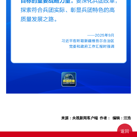
来源：央视新闻客户端 作者： 编辑：汪浩
返回