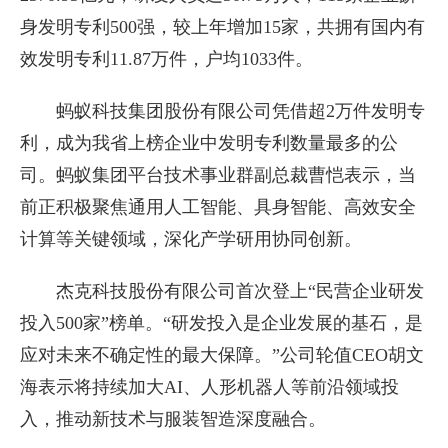
身发明专利500强，较上年增加15家，共拥有国内有
效发明专利11.87万件，户均1033件。
蚂蚁科技集团股份有限公司凭借超2万件发明专
利，成为我省上榜企业中发明专利数量最多的公
司。蚂蚁集团平台技术事业群副总裁曹恺表示，当
前正积极聚焦通用人工智能、具身智能、高效安全
计算等关键领域，深化产学研用协同创新。
杰克科技股份有限公司首次登上“民营企业研发
投入500家”榜单。“研发投入是企业发展的基石，是
应对未来不确定性的最大保障。”公司轮值CEO胡文
海表示将持续加大AI、人形机器人等前沿领域投
入，推动新技术与服装智造深度融合。