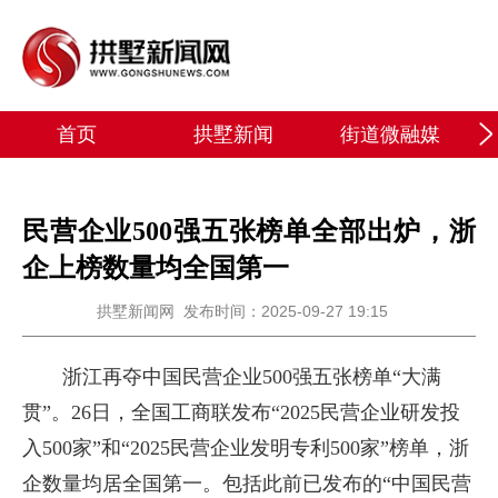
首页
拱墅新闻
街道微融媒
民营企业500强五张榜单全部出炉，浙
企上榜数量均全国第一
拱墅新闻网
发布时间：2025-09-27 19:15
浙江再夺中国民营企业500强五张榜单“大满
贯”。26日，全国工商联发布“2025民营企业研发投
入500家”和“2025民营企业发明专利500家”榜单，浙
企数量均居全国第一。包括此前已发布的“中国民营