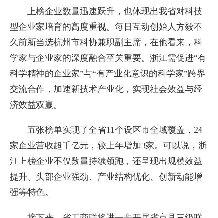
上榜企业数量迅速跃升，也体现出我省对科技
型企业家培育的高度重视。每日互动创始人方毅不
久前新当选杭州市科协兼职副主席，在他看来，科
学家与企业家的深度融合至关重要。浙江需促进“有
科学精神的企业家”与“有产业化意识的科学家”跨界
交流合作，加速新技术产业化，实现社会效益与经
济效益双赢。
五张榜单实现了全省11个设区市全域覆盖，24
家企业营收超千亿元，较上年增加3家。可以说，浙
江上榜企业不仅数量持续领跑，还呈现出规模效益
提升、头部企业强劲、产业结构优化、创新动能增
强等特色。
接下来，省工商联将进一步开展省市县三级联