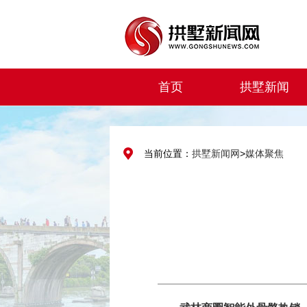
首页
拱墅新闻
当前位置：
拱墅新闻网
>
媒体聚焦