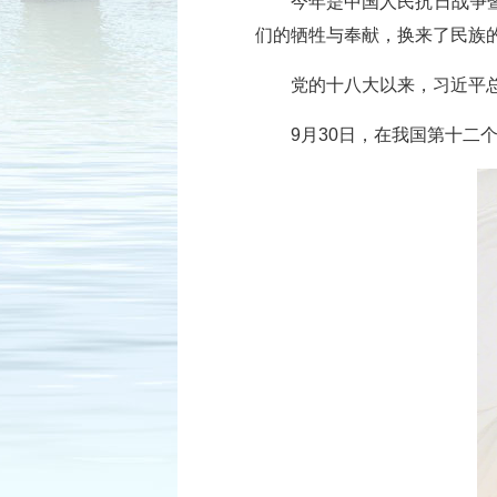
今年是中国人民抗日战争
们的牺牲与奉献，换来了民族
党的十八大以来，习近平
9月30日，在我国第十