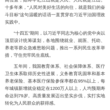
十多年来，“人民对美好生活的向往，就是我们的奋
斗目标”这句温暖的话语一直贯穿在习近平治国理政
实践中。
“十四五”期间，以习近平同志为核心的党中央以
顶层设计统筹谋划，各地围绕就业、就医、托幼、
养老等群众急难愁盼问题，推出一系列民生改革举
措，守住兜牢民生底线。
五年间，我国教育体系、社会保障体系、医疗
卫生体系取得历史性进展，义务教育巩固率和基本
养老保险、基本医疗保险参保率都在95%以上，每
年城镇新增就业稳定在1200万人以上，人均预期寿
命达到79岁。高质量发展迈出坚实步伐，实打实地
转化为人民群众的获得感。