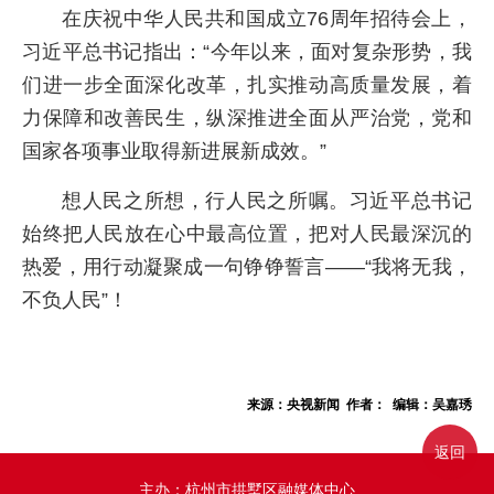
在庆祝中华人民共和国成立76周年招待会上，
习近平总书记指出：“今年以来，面对复杂形势，我
们进一步全面深化改革，扎实推动高质量发展，着
力保障和改善民生，纵深推进全面从严治党，党和
国家各项事业取得新进展新成效。”
想人民之所想，行人民之所嘱。习近平总书记
始终把人民放在心中最高位置，把对人民最深沉的
热爱，用行动凝聚成一句铮铮誓言——“我将无我，
不负人民”！
来源：央视新闻 作者： 编辑：吴嘉琇
返回
主办：杭州市拱墅区融媒体中心