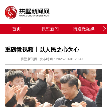
首页
拱墅新闻
街道微融媒
重磅微视频丨以人民之心为心
拱墅新闻网
发布时间：2025-10-01 20:47