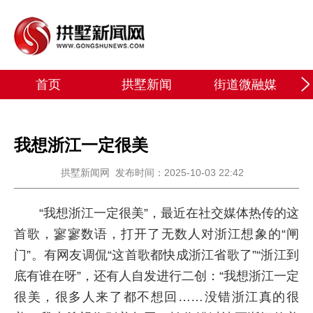
首页
拱墅新闻
街道微融媒
我想浙江一定很美
拱墅新闻网
发布时间：2025-10-03 22:42
“我想浙江一定很美”，最近在社交媒体热传的这
首歌，寥寥数语，打开了无数人对浙江想象的“闸
门”。有网友调侃“这首歌都快成浙江省歌了”“浙江到
底有谁在呀”，还有人自发进行二创：“我想浙江一定
很美，很多人来了都不想回……没错浙江真的很