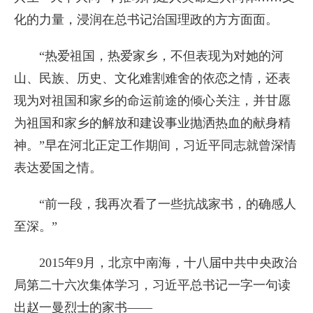
化的力量，浸润在总书记治国理政的方方面面。
“热爱祖国，热爱家乡，不但表现为对她的河
山、民族、历史、文化难割难舍的依恋之情，还表
现为对祖国和家乡的命运前途的倾心关注，并甘愿
为祖国和家乡的解放和建设事业抛洒热血的献身精
神。”早在河北正定工作期间，习近平同志就曾深情
表达爱国之情。
“前一段，我再次看了一些抗战家书，的确感人
至深。”
2015年9月，北京中南海，十八届中共中央政治
局第二十六次集体学习，习近平总书记一字一句读
出赵一曼烈士的家书——