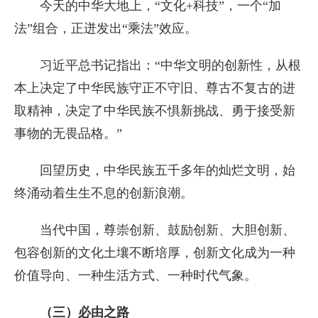
今天的中华大地上，“文化+科技”，一个“加
法”组合，正迸发出“乘法”效应。
习近平总书记指出：“中华文明的创新性，从根
本上决定了中华民族守正不守旧、尊古不复古的进
取精神，决定了中华民族不惧新挑战、勇于接受新
事物的无畏品格。”
回望历史，中华民族五千多年的灿烂文明，始
终涌动着生生不息的创新浪潮。
当代中国，尊崇创新、鼓励创新、大胆创新、
包容创新的文化土壤不断培厚，创新文化成为一种
价值导向、一种生活方式、一种时代气象。
（三）必由之路