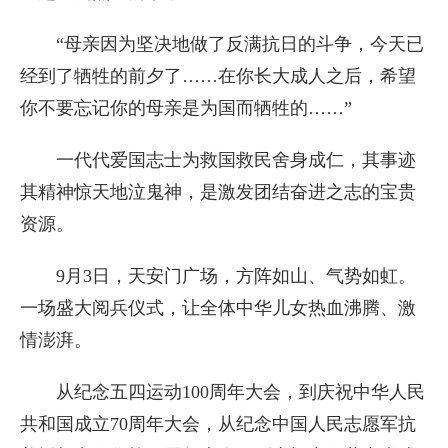
“母亲因为坚决地做了反满抗日的斗争，今天已
经到了牺牲的前夕了……在你长大成人之后，希望
你不要忘记你的母亲是为国而牺牲的……”
一代代爱国志士为救国救民舍身成仁，其事迹
其精神惊天地泣鬼神，是激发团结奋进之志的宝贵
资源。
9月3日，天安门广场，方阵如山、气势如虹。
一场盛大阅兵仪式，让全体中华儿女热血沸腾、激
情澎湃。
从纪念五四运动100周年大会，到庆祝中华人民
共和国成立70周年大会，从纪念中国人民志愿军抗