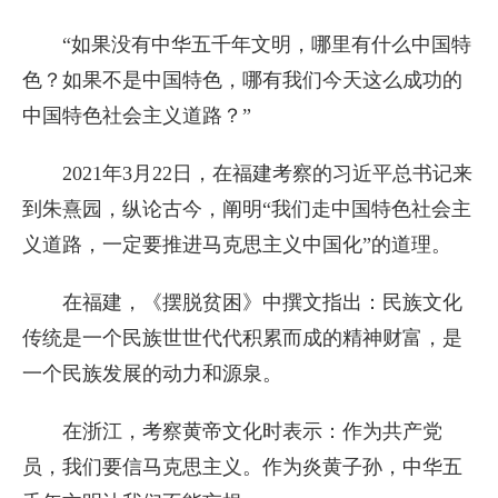
“如果没有中华五千年文明，哪里有什么中国特
色？如果不是中国特色，哪有我们今天这么成功的
中国特色社会主义道路？”
2021年3月22日，在福建考察的习近平总书记来
到朱熹园，纵论古今，阐明“我们走中国特色社会主
义道路，一定要推进马克思主义中国化”的道理。
在福建，《摆脱贫困》中撰文指出：民族文化
传统是一个民族世世代代积累而成的精神财富，是
一个民族发展的动力和源泉。
在浙江，考察黄帝文化时表示：作为共产党
员，我们要信马克思主义。作为炎黄子孙，中华五