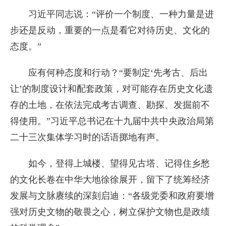
习近平同志说：“评价一个制度、一种力量是进
步还是反动，重要的一点是看它对待历史、文化的
态度。”
应有何种态度和行动？“要制定‘先考古、后出
让’的制度设计和配套政策，对可能存在历史文化遗
存的土地，在依法完成考古调查、勘探、发掘前不
得使用。”习近平总书记在十九届中共中央政治局第
二十三次集体学习时的话语掷地有声。
如今，登得上城楼、望得见古塔、记得住乡愁
的文化长卷在中华大地徐徐展开，留下了统筹经济
发展与文脉赓续的深刻启迪：“各级党委和政府要增
强对历史文物的敬畏之心，树立保护文物也是政绩