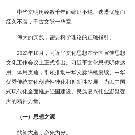
中华文明历经数千年而绵延不绝、迭遭忧患而
经久不衰，千古文脉一华章。
伟大的实践，需要科学理论的正确指引。
2023年10月，习近平文化思想在全国宣传思想
文化工作会议上正式提出。习近平文化思想明体达
用、体用贯通，引领推动中华文脉绵延赓续、中华
优秀传统文化创造性转化和创新性发展，为以中国
式现代化全面推进强国建设、民族复兴伟业凝聚强
大的精神力量。
（一）思想之源
欲知大道，必先为史。