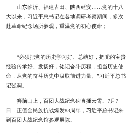
山东临沂、福建古田、陕西延安……党的十八
大以来，习近平总书记在各地调研考察期间，多次
赴革命纪念场所参观，重温党的初心使命；
…………
“必须把党的历史学习好、总结好，把党的宝贵
经验传承好、发扬好，铭记奋斗历程，担当历史使
命，从党的奋斗历史中汲取前进力量。”习近平总书
记强调。
狮脑山上，百团大战纪念碑直插云霄。7月7
日，正值全民族抗战爆发88周年，习近平总书记来
到百团大战纪念馆参观展陈。