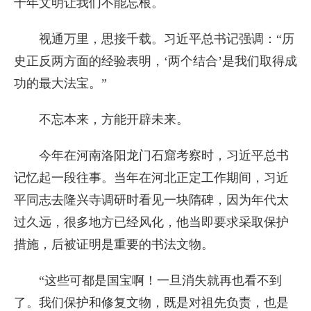
千年文明让我们不能忘根。
视通万里，思接千载。习近平总书记强调：“历
史正反两方面的经验表明，‘两个结合’是我们取得成
功的最大法宝。”
不忘本来，方能开辟未来。
今年在河南洛阳龙门石窟考察时，习近平总书
记忆起一段往事。当年在河北正定工作期间，习近
平同志去隆兴寺调研时看见一块隋碑，因为年代太
过久远，很多地方已经风化，他当即要求采取保护
措施，后被证明是重要的书法文物。
“这些可都是国宝啊！一旦消失就再也看不到
了。我们保护和修复文物，既是对祖先负责，也是