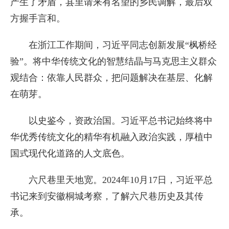
产生了矛盾，县里请来有名望的乡民调解，最后双
方握手言和。
在浙江工作期间，习近平同志创新发展“枫桥经
验”。将中华传统文化的智慧结晶与马克思主义群众
观结合：依靠人民群众，把问题解决在基层、化解
在萌芽。
以史鉴今，资政治国。习近平总书记始终将中
华优秀传统文化的精华有机融入政治实践，厚植中
国式现代化道路的人文底色。
六尺巷里天地宽。2024年10月17日，习近平总
书记来到安徽桐城考察，了解六尺巷历史及其传
承。