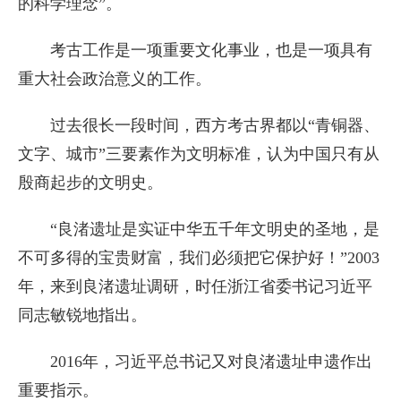
的科学理念”。
考古工作是一项重要文化事业，也是一项具有
重大社会政治意义的工作。
过去很长一段时间，西方考古界都以“青铜器、
文字、城市”三要素作为文明标准，认为中国只有从
殷商起步的文明史。
“良渚遗址是实证中华五千年文明史的圣地，是
不可多得的宝贵财富，我们必须把它保护好！”2003
年，来到良渚遗址调研，时任浙江省委书记习近平
同志敏锐地指出。
2016年，习近平总书记又对良渚遗址申遗作出
重要指示。