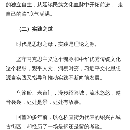
的独立自主，从延续民族文化血脉中开拓前进，“走
自己的路”底气满满。
（二）实践之道
时代是思想之母，实践是理论之源。
坚守马克思主义这个魂脉和中华优秀传统文化
这个根脉，观乎人文、洞察时变，习近平文化思想
源自实践又指导和推动实践不断向前发展。
乌篷船、老台门，漫步绍兴城，流水悠悠，越
音袅袅，处处是景，处处有故事。
回望20多年前，以仓桥直街为代表的绍兴古城
古街区，却经历了一场是拆还是留的考验。