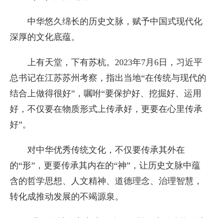
中华悠久绵长的历史文脉，赋予中国式现代化
深厚的文化底蕴。
上有天堂，下有苏杭。2023年7月6日，习近平
总书记在江苏苏州考察，指出当地“在传统与现代的
结合上做得很好”，嘱咐“要保护好、挖掘好、运用
好，不仅要在物质形式上传承好，更要在心里传承
好”。
对中华优秀传统文化，不仅要传承其外在
的“形”，更要传承其内在的“神”，让历史文脉中蕴
含的哲学思想、人文精神、道德理念、治理智慧，
转化成推动发展的不竭源泉。