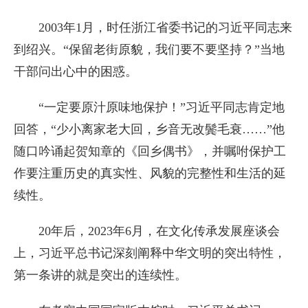
2003年1月，时任浙江省委书记的习近平同志来
到绍兴。“保留老街原貌，我们要不要坚持？”当地
干部问出心中的困惑。
“一定要原汁原味地保护！”习近平同志肯定地
回答，“少小离家老大回，乡音无改鬓毛衰……”他
随口吟诵起贺知章的《回乡偶书》，并嘱咐保护工
作要注重历史的真实性、风貌的完整性和生活的延
续性。
20年后，2023年6月，在文化传承发展座谈会
上，习近平总书记深刻阐释中华文明的突出特性，
第一条讲的就是突出的连续性。