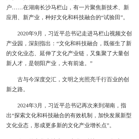
户……在湖南长沙马栏山，有一片聚焦新技术、新
应用、新产业，种好文化和科技融合的“试验田”。
2020年9月，习近平总书记走进马栏山视频文创
产业园，深刻指出：“文化和科技融合，既催生了新
的文化业态、延伸了文化产业链，又集聚了大量创
新人才，是朝阳产业，大有前途。”
古与今深度交汇，文明之光照亮千行百业的创
新之路。
2024年3月，习近平总书记再次来到湖南，指
出“探索文化和科技融合的有效机制，加快发展新型
文化业态，形成更多新的文化产业增长点”。