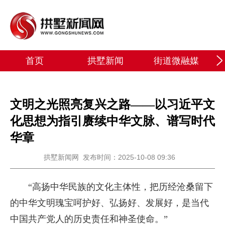
首页
拱墅新闻
街道微融媒
文明之光照亮复兴之路——以习近平文
化思想为指引赓续中华文脉、谱写时代
华章
拱墅新闻网
发布时间：2025-10-08 09:36
“高扬中华民族的文化主体性，把历经沧桑留下
的中华文明瑰宝呵护好、弘扬好、发展好，是当代
中国共产党人的历史责任和神圣使命。”