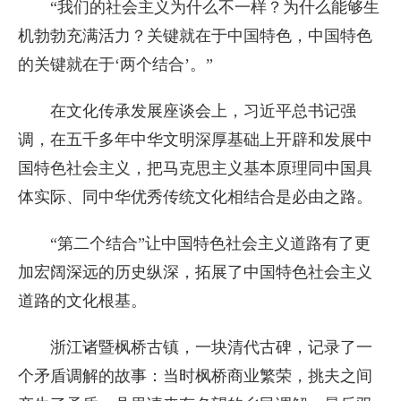
“我们的社会主义为什么不一样？为什么能够生
机勃勃充满活力？关键就在于中国特色，中国特色
的关键就在于‘两个结合’。”
在文化传承发展座谈会上，习近平总书记强
调，在五千多年中华文明深厚基础上开辟和发展中
国特色社会主义，把马克思主义基本原理同中国具
体实际、同中华优秀传统文化相结合是必由之路。
“第二个结合”让中国特色社会主义道路有了更
加宏阔深远的历史纵深，拓展了中国特色社会主义
道路的文化根基。
浙江诸暨枫桥古镇，一块清代古碑，记录了一
个矛盾调解的故事：当时枫桥商业繁荣，挑夫之间