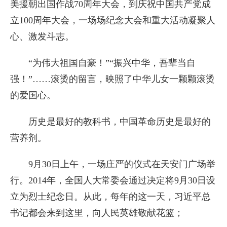
美援朝出国作战70周年大会，到庆祝中国共产党成
立100周年大会，一场场纪念大会和重大活动凝聚人
心、激发斗志。
“为伟大祖国自豪！”“振兴中华，吾辈当自
强！”……滚烫的留言，映照了中华儿女一颗颗滚烫
的爱国心。
历史是最好的教科书，中国革命历史是最好的
营养剂。
9月30日上午，一场庄严的仪式在天安门广场举
行。2014年，全国人大常委会通过决定将9月30日设
立为烈士纪念日。从此，每年的这一天，习近平总
书记都会来到这里，向人民英雄敬献花篮；