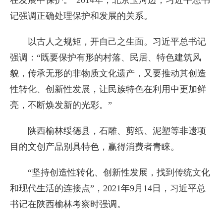
在发展中保护。”2014年，北京玉河边，习近平总书
记强调正确处理保护和发展的关系。
以古人之规矩，开自己之生面。习近平总书记
强调：“既要保护有形的村落、民居、特色建筑风
貌，传承无形的非物质文化遗产，又要推动其创造
性转化、创新性发展，让民族特色在利用中更加鲜
亮，不断焕发新的光彩。”
陕西榆林绥德县，石雕、剪纸、泥塑等非遗项
目的文创产品别具特色，赢得消费者青睐。
“坚持创造性转化、创新性发展，找到传统文化
和现代生活的连接点”，2021年9月14日，习近平总
书记在陕西榆林考察时强调。