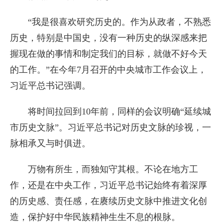
“我是很喜欢研究历史的。作为从政者，不熟悉
历史，特别是中国史，没有一种历史的纵深感来把
握现在做的事情和制定我们的目标，就做不好今天
的工作。”在今年7月召开的中央城市工作会议上，
习近平总书记强调。
将时间拉回到10年前，同样的会议明确“延续城
市历史文脉”。习近平总书记对历史文脉的珍视，一
脉相承又与时俱进。
万物有所生，而独知守其根。不论在地方工
作，还是在中央工作，习近平总书记始终有着深厚
的历史感、责任感，在赓续历史文脉中推进文化创
造，保护好中华民族精神生生不息的根脉。