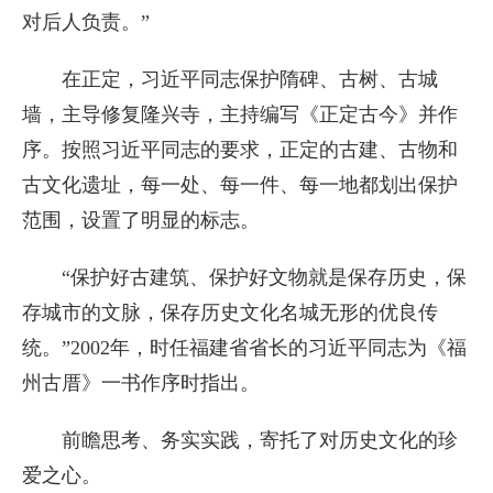
对后人负责。”
在正定，习近平同志保护隋碑、古树、古城
墙，主导修复隆兴寺，主持编写《正定古今》并作
序。按照习近平同志的要求，正定的古建、古物和
古文化遗址，每一处、每一件、每一地都划出保护
范围，设置了明显的标志。
“保护好古建筑、保护好文物就是保存历史，保
存城市的文脉，保存历史文化名城无形的优良传
统。”2002年，时任福建省省长的习近平同志为《福
州古厝》一书作序时指出。
前瞻思考、务实实践，寄托了对历史文化的珍
爱之心。