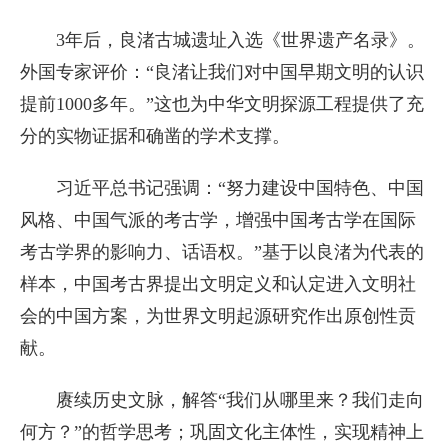
3年后，良渚古城遗址入选《世界遗产名录》。
外国专家评价：“良渚让我们对中国早期文明的认识
提前1000多年。”这也为中华文明探源工程提供了充
分的实物证据和确凿的学术支撑。
习近平总书记强调：“努力建设中国特色、中国
风格、中国气派的考古学，增强中国考古学在国际
考古学界的影响力、话语权。”基于以良渚为代表的
样本，中国考古界提出文明定义和认定进入文明社
会的中国方案，为世界文明起源研究作出原创性贡
献。
赓续历史文脉，解答“我们从哪里来？我们走向
何方？”的哲学思考；巩固文化主体性，实现精神上