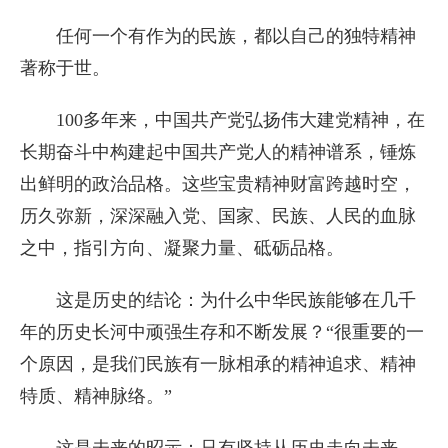
任何一个有作为的民族，都以自己的独特精神
著称于世。
100多年来，中国共产党弘扬伟大建党精神，在
长期奋斗中构建起中国共产党人的精神谱系，锤炼
出鲜明的政治品格。这些宝贵精神财富跨越时空，
历久弥新，深深融入党、国家、民族、人民的血脉
之中，指引方向、凝聚力量、砥砺品格。
这是历史的结论：为什么中华民族能够在几千
年的历史长河中顽强生存和不断发展？“很重要的一
个原因，是我们民族有一脉相承的精神追求、精神
特质、精神脉络。”