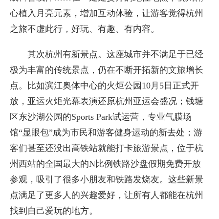
心植入月亮元素，增加互动体验，让游客觉得杭州
之旅不虚此行，好玩、有趣、有内容。
其次杭州有新景点。这座城市并不满足于已经
极为丰富的传统景点，仍在不断开拓新的文旅增长
点。比如滨江奥体中心的火炬公园10月5日正式开
放，亚运火炬光幕表演还原杭州亚运会盛况；钱塘
区东沙湖公园的Sports Park试运营，专业气膜场
馆“显眼包”成为市民和游客健身运动的新去处；游
客们甚至还没出高铁站就能打卡旅游景点，位于杭
州西站的全国最大的N比例铁路沙盘假期免费开放
参观，吸引了很多小朋友和铁路发烧友。这些新景
点满足了更多人的兴趣爱好，让所有人都能在杭州
找到自己爱玩的地方。