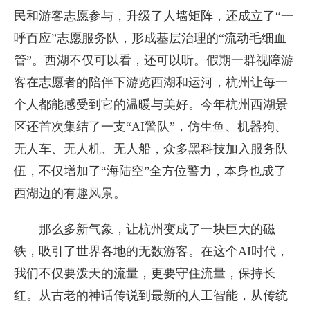
民和游客志愿参与，升级了人墙矩阵，还成立了“一
呼百应”志愿服务队，形成基层治理的“流动毛细血
管”。西湖不仅可以看，还可以听。假期一群视障游
客在志愿者的陪伴下游览西湖和运河，杭州让每一
个人都能感受到它的温暖与美好。今年杭州西湖景
区还首次集结了一支“AI警队”，仿生鱼、机器狗、
无人车、无人机、无人船，众多黑科技加入服务队
伍，不仅增加了“海陆空”全方位警力，本身也成了
西湖边的有趣风景。
那么多新气象，让杭州变成了一块巨大的磁
铁，吸引了世界各地的无数游客。在这个AI时代，
我们不仅要泼天的流量，更要守住流量，保持长
红。从古老的神话传说到最新的人工智能，从传统