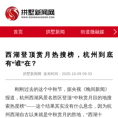
首页
拱墅新闻
街道微融媒
西湖登顶赏月热搜榜，杭州到底
有“谁”在？
拱墅新闻网
发布时间：2025-10-09 09:33
刚刚过去的这个中秋节，据央视《晚间新闻》
报道，杭州西湖风景名胜区登顶“中秋赏月目的地搜
索热度榜”——这个结果其实没有什么悬念，因为杭
州西湖自古以来就是中秋赏月的胜地，“西湖十