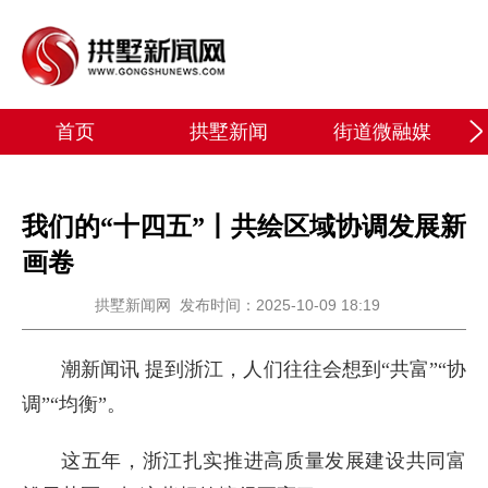
首页
拱墅新闻
街道微融媒
我们的“十四五”丨共绘区域协调发展新
画卷
拱墅新闻网
发布时间：2025-10-09 18:19
潮新闻讯 提到浙江，人们往往会想到“共富”“协
调”“均衡”。
这五年，浙江扎实推进高质量发展建设共同富