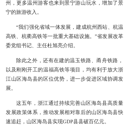
州，更多温州游客也来到景宁游山玩水，增加了景
宁的旅游收入。
“我们强化省域一体发展，建成杭州西站、杭温
高铁、杭衢高铁等一批重大基础设施。”省发展改革
委党组书记、主任杜旭亮介绍。
除此之外，还有在建的温玉铁路、甬舟铁路，
以及刚刚开工的温福高铁等项目，均有利于放大浙
江山区海岛县的区位优势，进一步促进区域协调发
展。
这五年，浙江通过持续完善山区海岛县高质量
发展政策体系，推动发展相对靠后的山区海岛县快
速追赶，山区海岛县实现GDP县县破百亿元。