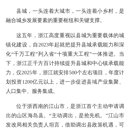
县城，一头连着大城市，一头连着小乡村，是
融合城乡发展要素的重要枢纽和关键支撑。
这五年，浙江高度重视以县城为重要载体的城
镇化建设，自2023年起就把提升县城承载能力和深
化“千万工程”列入省“十项重大工程”一体推进。当
下，浙江正千方百计持续提升县城和中心镇承载能
力，仅2025年，浙江就安排500个左右项目，年度计
划投资1200亿元以上，进一步促进县域产业集聚、
人口集中、服务集成。
位于浙西南的江山市，是浙江首个主动申请调
出的山区海岛县。“主动调出，是抢先机。”江山市
发改局相关负责人坦言，借助调出县政策机遇，可