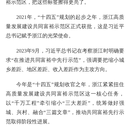
裕示范区，把这些标签擦得更亮了。
2021年，“十四五”规划的起步之年，浙江高质
量发展建设共同富裕示范区正式获批，这是习近平
总书记赋予浙江的光荣使命。
2023年9月，习近平总书记在考察浙江时明确要
求“在推进共同富裕中先行示范”，强调要把缩小城
乡差距、地区差距、收入差距作为主攻方向。
今年是“十四五”规划收官之年，浙江紧紧扭住
高质量发展建设共同富裕示范区这一核心任务，
以“千万工程”牵引缩小“三大差距”，统筹做好强
城、兴村、融合“三篇文章”，推动共同富裕先行示
范取得阶段性进展。