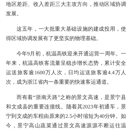
地区差距、收入差距三大主攻方向，推动区域协调
发展。
这五年，一大批重大基础设施的建成投用，使
得区域协调发展有了更坚实的物理基础。
今年9月初，杭温高铁迎来开通运营一周年。一
年来，杭温高铁客流量呈稳步增长态势，累计安全
运送旅客逾1600万人次，日均运送旅客逾4.4万人
次，成为浙江省内一条重要的快速客运通道。
而有着“浙南天路”之称的景文高速，是景宁县
和文成县的重要连接线。随着其2023年初通车，景
宁到文成的车程由原来的2.5小时缩短为40分钟。如
今，景宁高山蔬菜通过景文高速源源不断运往温