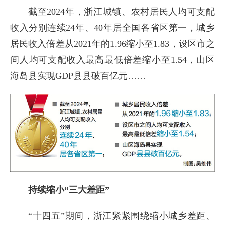
截至2024年，浙江城镇、农村居民人均可支配
收入分别连续24年、40年居全国各省区第一，城乡
居民收入倍差从2021年的1.96缩小至1.83，设区市之
间人均可支配收入最高最低倍差缩小至1.54，山区
海岛县实现GDP县县破百亿元……
持续缩小“三大差距”
“十四五”期间，浙江紧紧围绕缩小城乡差距、