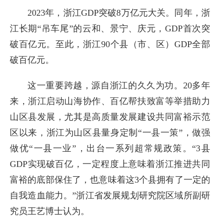
2023年，浙江GDP突破8万亿元大关。同年，浙
江长期“吊车尾”的云和、景宁、庆元，GDP首次突
破百亿元。至此，浙江90个县（市、区）GDP全部
破百亿元。
这一重要跨越，源自浙江的久久为功。20多年
来，浙江启动山海协作、百亿帮扶致富等举措助力
山区县发展，尤其是高质量发展建设共同富裕示范
区以来，浙江为山区县量身定制“一县一策”，做强
做优“一县一业”，出台一系列超常规政策。“3县
GDP实现破百亿，一定程度上意味着浙江推进共同
富裕的底部保住了，也意味着这3个县拥有了一定的
自我造血能力。”浙江省发展规划研究院区域所副研
究员王艺博士认为。