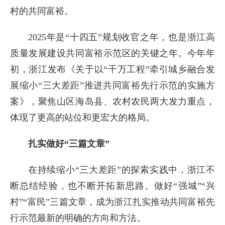
村的共同富裕。
2025年是“十四五”规划收官之年，也是浙江高
质量发展建设共同富裕示范区的关键之年。今年年
初，浙江发布《关于以“千万工程”牵引城乡融合发
展缩小“三大差距”推进共同富裕先行示范的实施方
案》，聚焦山区海岛县、农村农民两大发力重点，
体现了更高的站位和更宏大的格局。
扎实做好“三篇文章”
在持续缩小“三大差距”的探索实践中，浙江不
断总结经验，也不断开拓新思路。做好“强城”“兴
村”“富民”三篇文章，成为浙江扎实推动共同富裕先
行示范最新的明确的方向和方法。