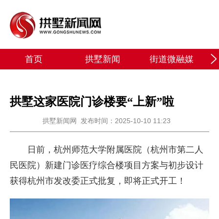
首页
拱墅新闻
街道微融媒
拱墅这家医院门诊楼要“上新”啦
拱墅新闻网
发布时间：2025-10-10 11:23
日前，杭州师范大学附属医院（杭州市第二人
民医院）新建门诊医疗综合楼项目方案与初步设计
获得杭州市发改委正式批复，即将正式开工！