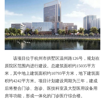
该项目位于杭州市拱墅区温州路126号，规划在
原院区范围内进行建设。总建筑面积约15035平方
米，其中地上建筑面积约10793平方米，地下建筑面
积约4242平方米。项目计划建设周期为三年，建成
后将整合门诊、急诊、医技科室及大型医用设备用
房等功能，形成一体化的门诊医疗综合楼。