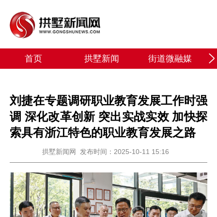
首页
拱墅新闻
街道微融媒
刘捷在专题调研职业教育发展工作时强
调 深化改革创新 突出实战实效 加快探
索具有浙江特色的职业教育发展之路
拱墅新闻网
发布时间：2025-10-11 15:16