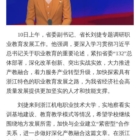
10日上午，省委副书记、省长刘捷专题调研职
业教育发展工作。他强调，要深入学习贯彻习近平
总书记关于职业教育的重要论述，紧扣省委“132”总
体部署，深化改革创新、突出实战实效，大力推进
产教融合，着力服务产业转型升级，加快探索具有
浙江特色的职业教育发展之路，为我省经济社会高
质量发展提供更加坚实的人才和技能支撑。
刘捷来到浙江机电职业技术大学，实地察看实
训基地建设、教育教学模式等情况，希望学校继续
围绕地方发展所需，加快与企业建立“紧密型”合作
关系，进一步做好深化产教融合这篇文章。在浙江