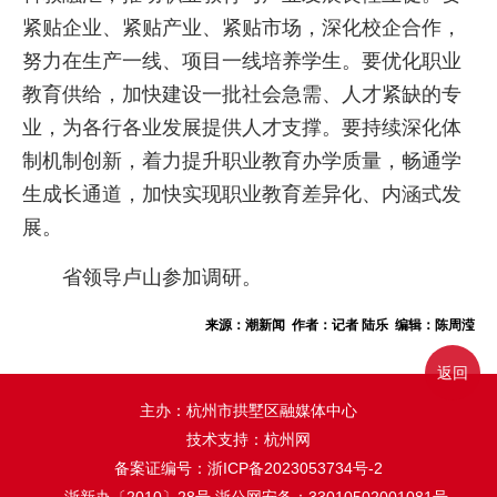
紧贴企业、紧贴产业、紧贴市场，深化校企合作，
努力在生产一线、项目一线培养学生。要优化职业
教育供给，加快建设一批社会急需、人才紧缺的专
业，为各行各业发展提供人才支撑。要持续深化体
制机制创新，着力提升职业教育办学质量，畅通学
生成长通道，加快实现职业教育差异化、内涵式发
展。
省领导卢山参加调研。
来源：潮新闻 作者：记者 陆乐 编辑：陈周滢
返回
主办：杭州市拱墅区融媒体中心
技术支持：杭州网
备案证编号：
浙ICP备2023053734号-2