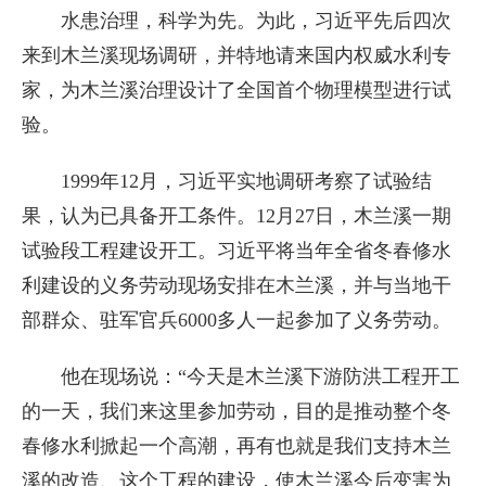
水患治理，科学为先。为此，习近平先后四次
来到木兰溪现场调研，并特地请来国内权威水利专
家，为木兰溪治理设计了全国首个物理模型进行试
验。
1999年12月，习近平实地调研考察了试验结
果，认为已具备开工条件。12月27日，木兰溪一期
试验段工程建设开工。习近平将当年全省冬春修水
利建设的义务劳动现场安排在木兰溪，并与当地干
部群众、驻军官兵6000多人一起参加了义务劳动。
他在现场说：“今天是木兰溪下游防洪工程开工
的一天，我们来这里参加劳动，目的是推动整个冬
春修水利掀起一个高潮，再有也就是我们支持木兰
溪的改造、这个工程的建设，使木兰溪今后变害为