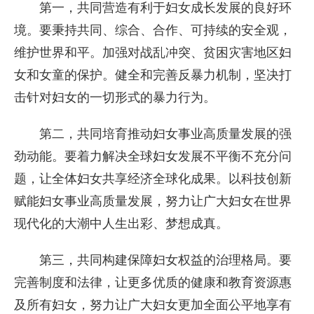
第一，共同营造有利于妇女成长发展的良好环
境。要秉持共同、综合、合作、可持续的安全观，
维护世界和平。加强对战乱冲突、贫困灾害地区妇
女和女童的保护。健全和完善反暴力机制，坚决打
击针对妇女的一切形式的暴力行为。
第二，共同培育推动妇女事业高质量发展的强
劲动能。要着力解决全球妇女发展不平衡不充分问
题，让全体妇女共享经济全球化成果。以科技创新
赋能妇女事业高质量发展，努力让广大妇女在世界
现代化的大潮中人生出彩、梦想成真。
第三，共同构建保障妇女权益的治理格局。要
完善制度和法律，让更多优质的健康和教育资源惠
及所有妇女，努力让广大妇女更加全面公平地享有