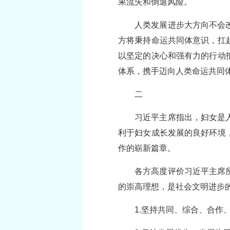
果流失和倒退风险。
人类发展进步大方向不会
方将秉持命运共同体意识，扛
以坚定的决心和强有力的行动
体系，携手迈向人类命运共同
二
习近平主席指出，妇女是
利于妇女成长发展的良好环境
作的崭新篇章。
各方高度评价习近平主席
的崇高理想，是社会文明进步
1.坚持共同、综合、合