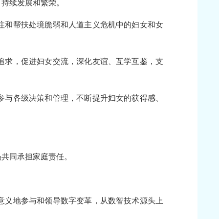
可持续发展和繁荣。
关注和帮扶处境脆弱和人道主义危机中的妇女和女
同追求，促进妇女交流，深化友谊、互学互鉴，支
等参与各级决策和管理，不断提升妇女的获得感、
员共同承担家庭责任。
。
有意义地参与和领导数字变革，从数智技术源头上