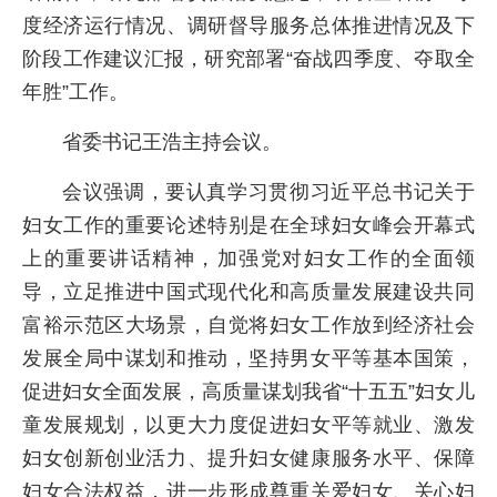
度经济运行情况、调研督导服务总体推进情况及下
阶段工作建议汇报，研究部署“奋战四季度、夺取全
年胜”工作。
省委书记王浩主持会议。
会议强调，要认真学习贯彻习近平总书记关于
妇女工作的重要论述特别是在全球妇女峰会开幕式
上的重要讲话精神，加强党对妇女工作的全面领
导，立足推进中国式现代化和高质量发展建设共同
富裕示范区大场景，自觉将妇女工作放到经济社会
发展全局中谋划和推动，坚持男女平等基本国策，
促进妇女全面发展，高质量谋划我省“十五五”妇女儿
童发展规划，以更大力度促进妇女平等就业、激发
妇女创新创业活力、提升妇女健康服务水平、保障
妇女合法权益，进一步形成尊重关爱妇女、关心妇