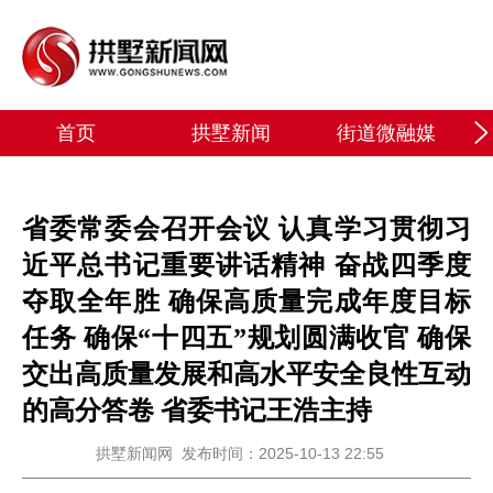
首页
拱墅新闻
街道微融媒
省委常委会召开会议 认真学习贯彻习
近平总书记重要讲话精神 奋战四季度
夺取全年胜 确保高质量完成年度目标
任务 确保“十四五”规划圆满收官 确保
交出高质量发展和高水平安全良性互动
的高分答卷 省委书记王浩主持
拱墅新闻网
发布时间：2025-10-13 22:55