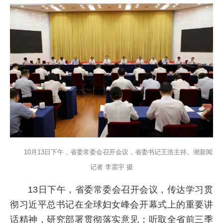
10月13日下午，省委常委会召开会议，省委书记王浩主持。潮新闻
记者 李震宇 摄
13日下午，省委常委会召开会议，传达学习贯
彻习近平总书记在全球妇女峰会开幕式上的重要讲
话精神，研究部署贯彻落实意见；听取全省前三季