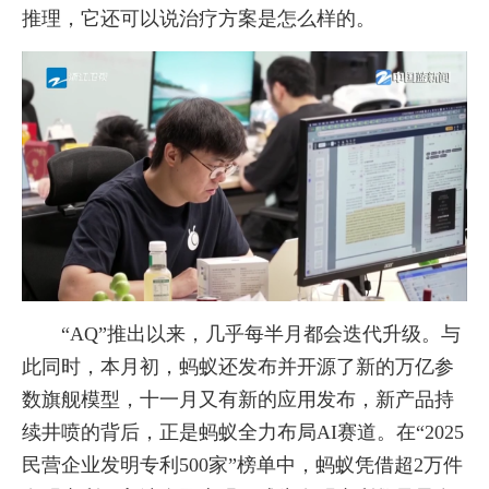
推理，它还可以说治疗方案是怎么样的。
“AQ”推出以来，几乎每半月都会迭代升级。与
此同时，本月初，蚂蚁还发布并开源了新的万亿参
数旗舰模型，十一月又有新的应用发布，新产品持
续井喷的背后，正是蚂蚁全力布局AI赛道。在“2025
民营企业发明专利500家”榜单中，蚂蚁凭借超2万件