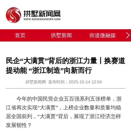
首页
拱墅新闻
街道微融媒
民企“大满贯”背后的浙江力量丨换赛道
提动能 “浙江制造”向新而行
拱墅新闻网
发布时间：2025-10-14 12:04
今年的中国民营企业五百强系列五张榜单，浙
江省再次实现“大满贯”，上榜企业数量和质量均稳
居全国前列，“大满贯”背后，展现了浙江经济怎样
发展韧性？