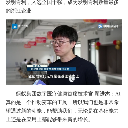
发明专利，入选全国十强，成为发明专利数量最多
的浙江企业。
蚂蚁集团数字医疗健康首席技术官 顾进杰：AI
真的是一个推动变革的工具，所以我们也是非常希
望通过新的动能，能帮助我们，无论是在基础能力
上还是在应用上都能够带来新的增长。