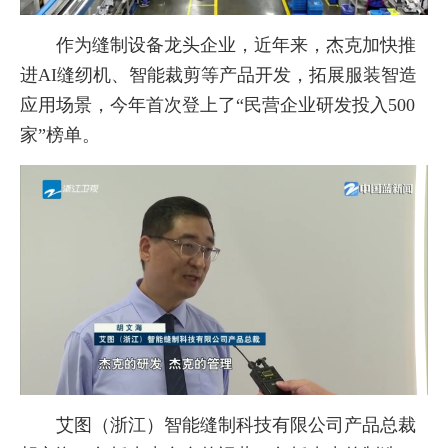
作为缝制设备龙头企业，近年来，杰克加快推
进AI缝纫机、智能裁剪等产品开发，拓展服装智造
应用场景，今年首次登上了“民营企业研发投入500
家”榜单。
艾图（浙江）智能缝制科技有限公司产品总裁