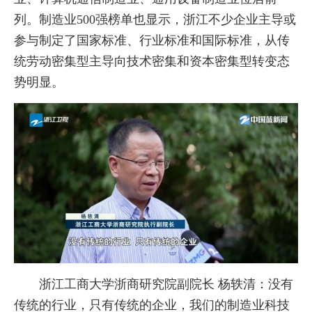
列。制造业500强榜单也显示，浙江不少企业主导或
参与制定了国家标准、行业标准和国际标准，从传
统劳动密集型主导向技术密集和资本密集型转变态
势明显。
浙江工商大学浙商研究院副院长 杨轶清：没有
传统的行业，只有传统的企业，我们的制造业科技