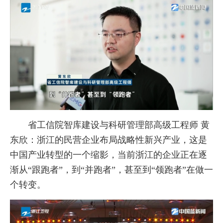
省工信院智库建设与科研管理部高级工程师 黄
东欣：浙江的民营企业布局战略性新兴产业，这是
中国产业转型的一个缩影，当前浙江的企业正在逐
渐从“跟跑者”，到“并跑者”，甚至到“领跑者”在做一
个转变。