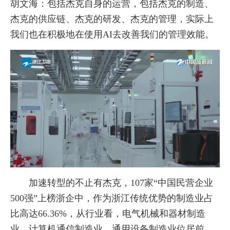
胡文海：包括杰克自身的运营，包括杰克的制造、
杰克的供应链、杰克的研发、杰克的管理，实际上
我们也在积极地在使用AI去改善我们的管理效能。
加速转型的不止有杰克，107家“中国民营企业
500强”上榜浙企中，作为浙江传统优势的制造业占
比高达66.36%，从行业看，电气机械和器材制造
业、计算机通信制造业、通用设备制造业位居前