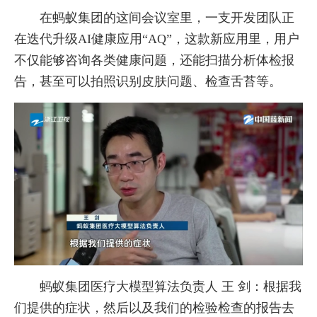
在蚂蚁集团的这间会议室里，一支开发团队正
在迭代升级AI健康应用“AQ”，这款新应用里，用户
不仅能够咨询各类健康问题，还能扫描分析体检报
告，甚至可以拍照识别皮肤问题、检查舌苔等。
蚂蚁集团医疗大模型算法负责人 王 剑：根据我
们提供的症状，然后以及我们的检验检查的报告去