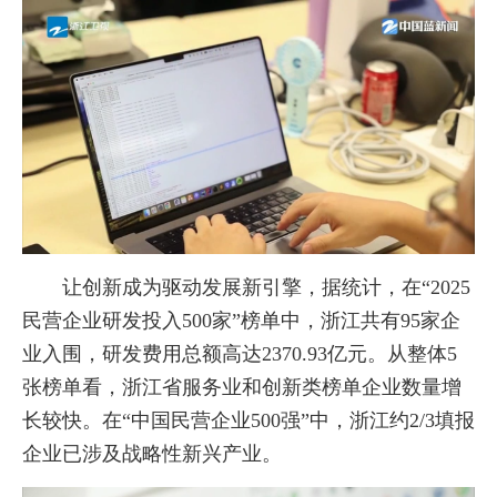
让创新成为驱动发展新引擎，据统计，在“2025
民营企业研发投入500家”榜单中，浙江共有95家企
业入围，研发费用总额高达2370.93亿元。从整体5
张榜单看，浙江省服务业和创新类榜单企业数量增
长较快。在“中国民营企业500强”中，浙江约2/3填报
企业已涉及战略性新兴产业。