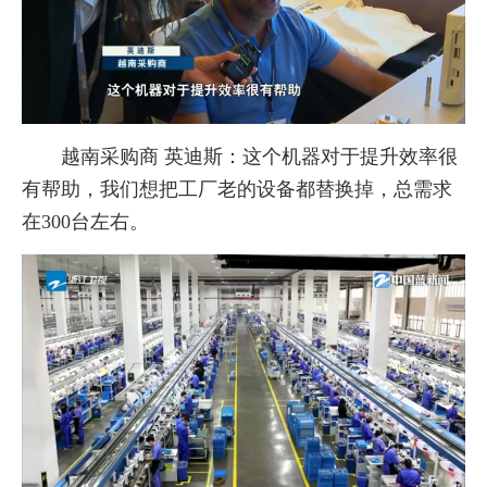
越南采购商 英迪斯：这个机器对于提升效率很
有帮助，我们想把工厂老的设备都替换掉，总需求
在300台左右。