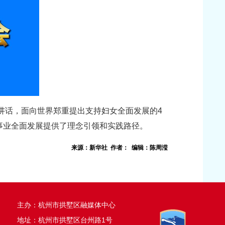
讲话，面向世界郑重提出支持妇女全面发展的4
事业全面发展提供了理念引领和实践路径。
来源：新华社 作者： 编辑：陈周滢
主办：杭州市拱墅区融媒体中心
地址：杭州市拱墅区台州路1号