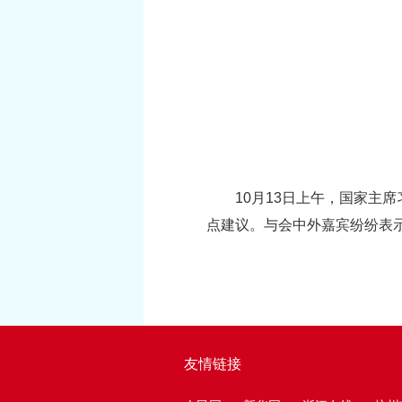
10月13日上午，国家主
点建议。与会中外嘉宾纷纷表
友情链接