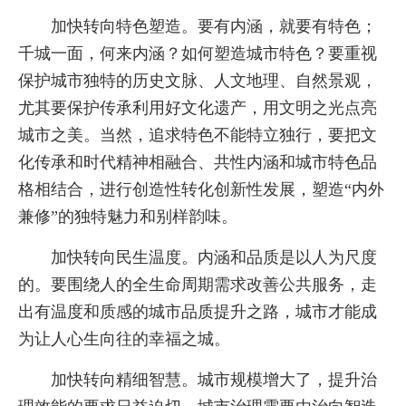
加快转向特色塑造。要有内涵，就要有特色；
千城一面，何来内涵？如何塑造城市特色？要重视
保护城市独特的历史文脉、人文地理、自然景观，
尤其要保护传承利用好文化遗产，用文明之光点亮
城市之美。当然，追求特色不能特立独行，要把文
化传承和时代精神相融合、共性内涵和城市特色品
格相结合，进行创造性转化创新性发展，塑造“内外
兼修”的独特魅力和别样韵味。
加快转向民生温度。内涵和品质是以人为尺度
的。要围绕人的全生命周期需求改善公共服务，走
出有温度和质感的城市品质提升之路，城市才能成
为让人心生向往的幸福之城。
加快转向精细智慧。城市规模增大了，提升治