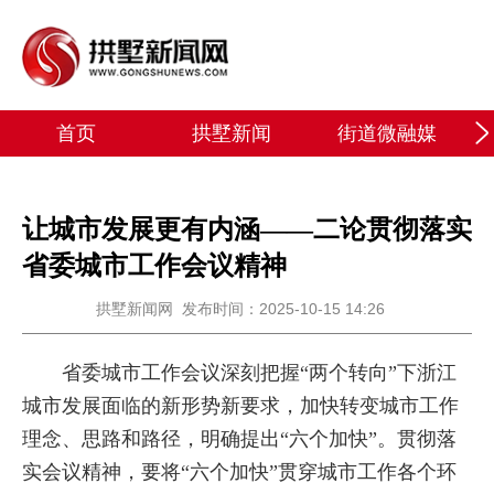
首页
拱墅新闻
街道微融媒
让城市发展更有内涵——二论贯彻落实
省委城市工作会议精神
拱墅新闻网
发布时间：2025-10-15 14:26
省委城市工作会议深刻把握“两个转向”下浙江
城市发展面临的新形势新要求，加快转变城市工作
理念、思路和路径，明确提出“六个加快”。贯彻落
实会议精神，要将“六个加快”贯穿城市工作各个环