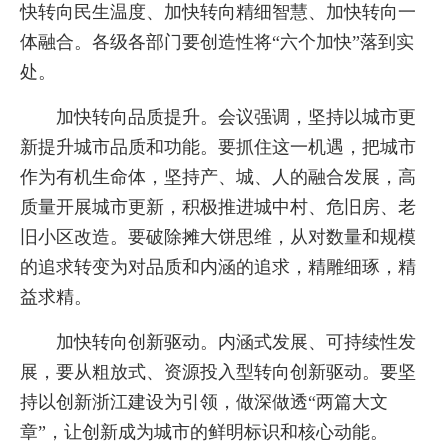
快转向民生温度、加快转向精细智慧、加快转向一
体融合。各级各部门要创造性将“六个加快”落到实
处。
加快转向品质提升。会议强调，坚持以城市更
新提升城市品质和功能。要抓住这一机遇，把城市
作为有机生命体，坚持产、城、人的融合发展，高
质量开展城市更新，积极推进城中村、危旧房、老
旧小区改造。要破除摊大饼思维，从对数量和规模
的追求转变为对品质和内涵的追求，精雕细琢，精
益求精。
加快转向创新驱动。内涵式发展、可持续性发
展，要从粗放式、资源投入型转向创新驱动。要坚
持以创新浙江建设为引领，做深做透“两篇大文
章”，让创新成为城市的鲜明标识和核心动能。