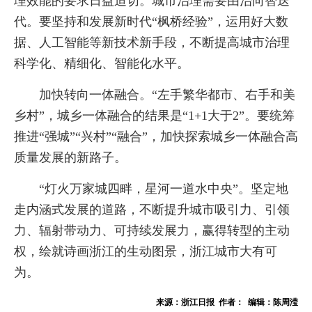
理效能的要求日益迫切。城市治理需要由治向智迭
代。要坚持和发展新时代“枫桥经验”，运用好大数
据、人工智能等新技术新手段，不断提高城市治理
科学化、精细化、智能化水平。
加快转向一体融合。“左手繁华都市、右手和美
乡村”，城乡一体融合的结果是“1+1大于2”。要统筹
推进“强城”“兴村”“融合”，加快探索城乡一体融合高
质量发展的新路子。
“灯火万家城四畔，星河一道水中央”。坚定地
走内涵式发展的道路，不断提升城市吸引力、引领
力、辐射带动力、可持续发展力，赢得转型的主动
权，绘就诗画浙江的生动图景，浙江城市大有可
为。
来源：浙江日报 作者： 编辑：陈周滢