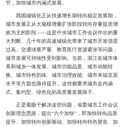
节，加快城市内涵式发展。
我国城镇化正从快速增长期转向稳定发展期，
城市发展正从大规模增量扩张阶段转向存量提质增
效为主的阶段——这是中央城市工作会议作出的重
大判断。几十年的高速城镇化带来了城市开发强度
过高、交通堵塞严重、教育医疗资源紧张等问题，
城市发展可持续性受到影响。当前，浙江在城市体
系和城乡一体发展、城市功能品质、城市动能转
换、城市特色韵味、城市治理效能、城市幸福宜居
水平等方面也亟待提升。这些都要求城市走内涵
式、集约型、绿色化的高质量发展路子。
正是着眼于解决这些问题，省委城市工作会议
创新理念思路，提出“六个加快”，即加快转向品质
提升、加快转向创新驱动、加快转向特色塑造、加