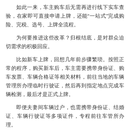
如此一来，车主购车后无需再进行线下实车查
验，在家即可直接申请上牌，还能“一站式”完成购
险、完税、选号、上牌全流程。
为何要推进这些改革？归根结底，是对群众迫
切需求的积极回应。
比如新车上牌，回想几年前步骤繁琐。按照正
常的程序，购买新车后，车主需要携带身份证、购
车发票、车辆合格证等相关材料，前往当地的车辆
管理所办理临时行驶证，然后再到指定地点完成车
辆检测，最后才是正式上牌。
即便夫妻间车辆过户，也需携带身份证、结婚
证、车辆行驶证等多项证件，专程前往车管所办
理。