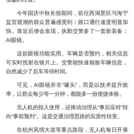
今年国庆中秋长假期间，前往西湖景区与海宁
盐官观潮的群众普遍感受到：路口通行速度明显加
快。靠近后便会发现，执勤交警多了一套新装备：
AI眼镜。
这款眼镜功能实用。车辆是否预约，相关信息
可实时投射在镜片上。交警能快速核验车辆信息，
自然减少了后车等待时间。
可见，AI眼镜并非“噱头”，而是以技术提升效
率，让群众每少等一分钟，都能多一份便捷体验。
无人机的投入使用，还推动治理从“事后应对”转
向“事前预判”。这是交通治理思路的实质性转变。
在杭州风情大道等重点路段，无人机每日开展