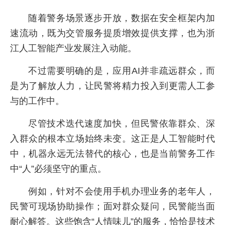
随着警务场景逐步开放，数据在安全框架内加
速流动，既为交管服务提质增效提供支撑，也为浙
江人工智能产业发展注入动能。
不过需要明确的是，应用AI并非疏远群众，而
是为了解放人力，让民警将精力投入到更需人工参
与的工作中。
尽管技术迭代速度加快，但民警依靠群众、深
入群众的根本立场始终未变。这正是人工智能时代
中，机器永远无法替代的核心，也是当前警务工作
中“人”必须坚守的重点。
例如，针对不会使用手机办理业务的老年人，
民警可现场协助操作；面对群众疑问，民警能当面
耐心解答。这些饱含“人情味儿”的服务，恰恰是技术