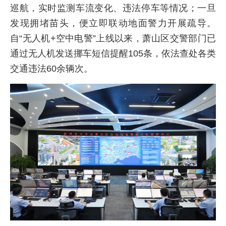
巡航，实时监测车流变化、违法停车等情况；一旦
发现拥堵苗头，便立即联动地面警力开展疏导。
自“无人机+空中电警”上线以来，萧山区交警部门已
通过无人机发送挪车短信提醒105条，依法查处各类
交通违法60余辆次。