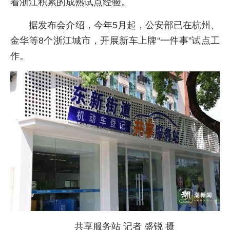
着浙江积累的成熟试点经验。
据发布会介绍，今年5月起，公安部已在杭州、
金华等8个浙江城市，开展新车上牌“一件事”试点工
作。
共享服务站 记者 盛锐 摄