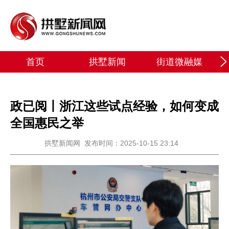
首页
拱墅新闻
街道微融媒
政已阅丨浙江这些试点经验，如何变成
全国惠民之举
拱墅新闻网
发布时间：2025-10-15 23:14