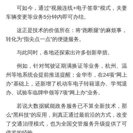
可如今，通过“视频连线+电子签章”模式，夫妻
车辆变更等业务5分钟内即可办结。
这正是技术的价值所在：将“跑断腿”的麻烦事，
转化为“指尖点一点”的便捷服务。
与此同时，各地还探索出许多创新举措。
例如，针对驾驶证期满换证等业务，杭州、温
州等地系统会提前推送提醒；金华市，在24项“网上
办”基础上，还新增了机动车电子转籍退办、学驾退
办、试验车临牌申领等7项“网上办”业务。
若说大数据赋能政务服务已不算全新技术，那
么“黑科技”的应用，则真正通过最前沿的方式，改变
了交通治理模式，也为全国交管服务升级提供了可
借鉴的经验。