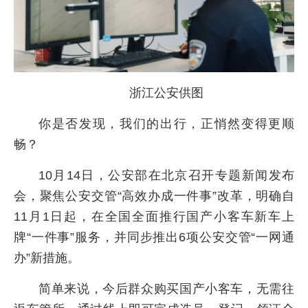
浙江公安供图
你是否发现，我们的出行，正悄然变得更顺
畅？
10月14日，公安部在北京召开专题新闻发布
会，聚焦公安交管“高效办成一件事”改革，明确自
11月1日起，在全国全面推行国产小客车新车上
牌“一件事”服务，并同步推出6项公安交管“一网通
办”新措施。
简单来说，今后群众购买国产小客车，无需往