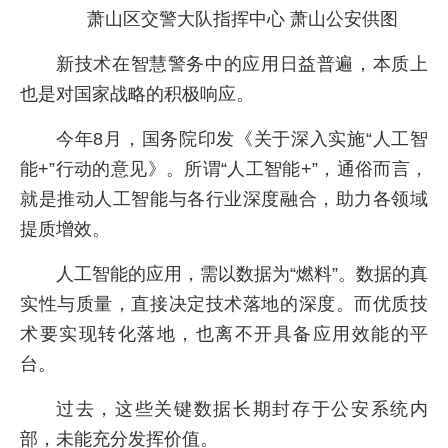
萧山区交警大队指挥中心 萧山公安供图
新技术在智慧警务中的应用日益普遍，本质上
也是对国家战略的积极响应。
今年8月，国务院印发《关于深入实施“人工智
能+”行动的意见》。所谓“人工智能+”，通俗而言，
就是推动人工智能与各行业深度融合，助力各领域
提质增效。
人工智能的应用，需以数据为“燃料”。数据的真
实性与质量，直接决定技术落地的深度。而优质技
术要实现转化落地，也离不开具备应用效能的平
台。
过去，这些关键数据长期封存于公安系统内
部，未能充分发挥价值。