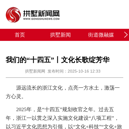
首页
拱墅新闻
街道微融媒
我们的“十四五”丨文化长歌绽芳华
拱墅新闻网
发布时间：2025-10-16 12:33
源远流长的浙江文化，点亮一方水土，激荡一
方心灵。
2025年，是“十四五”规划收官之年。过去五
年，浙江一以贯之深入实施文化建设“八项工程”，
以习近平文化思想为引领，以“文化+科技”“文化+旅