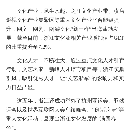
文化产业，风生水起。之江文化产业带、横店
影视文化产业集聚区等重大文化产业平台能级提
升，网文、网剧、网游文化“新三样”出海蓬勃发
展。截至目前，浙江文化及相关产业增加值占GDP
的比重提升至7.2%。
文化人才，不断壮大。通过重点文化人才引育
行动，文艺名家、新峰人才培育项目等，浙江筑巢
引凤，吸引优秀人才，让“文艺浙军”的影响力和实
力日益凸显。
这五年，浙江还成功举办了杭州亚运会、亚残
运会以及世界互联网大会乌镇峰会、“良渚论坛”等
重大文化活动，展现出浙江文化发展的“满园春
色”。