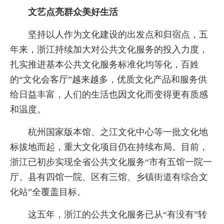
文艺点亮群众美好生活
坚持以人作为文化建设的出发点和归宿点，五
年来，浙江持续加大对公共文化服务的投入力度，
扎实推进基本公共文化服务标准化均等化，百姓
的“文化会客厅”越来越多，优质文化产品和服务供
给日益丰富，人们的生活也因文化而变得更有质感
和温度。
杭州国家版本馆、之江文化中心等一批文化地
标拔地而起，重大文化项目仍在持续布局。目前，
浙江已初步实现全省公共文化服务“市有五馆一院一
厅、县有四馆一院、区有三馆、乡镇街道有综合文
化站”全覆盖目标。
这五年，浙江的公共文化服务已从“有没有”转