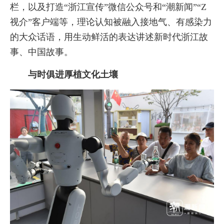
栏，以及打造“浙江宣传”微信公众号和“潮新闻”“Z
视介”客户端等，理论认知被融入接地气、有感染力
的大众话语，用生动鲜活的表达讲述新时代浙江故
事、中国故事。
与时俱进厚植文化土壤