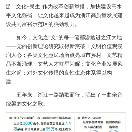
游”“文化+民生”作为改革创新举措，加快建设高水
平文化强省，让文化越来越成为浙江高质量发展建
设共同富裕示范区的强劲动力。
如今，文化之“文”的每一笔都渗透进之江大地
——党的创新理论研究取得新突破；文明价值观浸
润人心；各类文化惠民场所点亮城市乡村；文艺精
品不断涌现；文艺人才群星闪耀；文化产业发展风
生水起；对外文化传播的良性生态体系得以构
建……
五年来，浙江一路踏歌而行，唱出了一曲余音
绕梁的文化之歌。