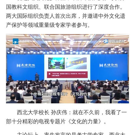
国教科文组织、联合国旅游组织进行了深度合作。
两大国际组织负责人首次出席，并邀请中外文化遗
产保护等领域重量级专家学者参与。
西北大学校长 孙庆伟：就在不久前，我看了一
部十分精彩的电视专题片《文化的力量》。
主论坛上，率先发言的是考古学专家、西北大