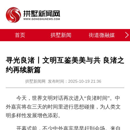
首页
拱墅新闻
街道微融媒
寻光良渚丨文明互鉴美美与共 良渚之
约再续新篇
拱墅新闻网
发布时间：2025-10-19 21:36
今天，世界文明对话再次进入“良渚时间”。中
外嘉宾将在三天的时间里进行思想碰撞，为人类文
明多样性发展增色添彩。
开幕式前，不少中外嘉宾早早赶到会场。来自