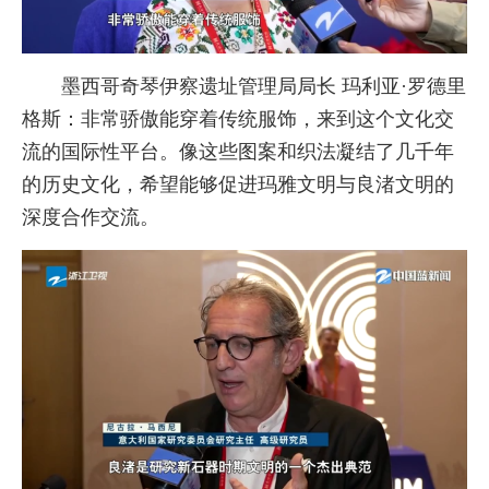
墨西哥奇琴伊察遗址管理局局长 玛利亚·罗德里
格斯：非常骄傲能穿着传统服饰，来到这个文化交
流的国际性平台。像这些图案和织法凝结了几千年
的历史文化，希望能够促进玛雅文明与良渚文明的
深度合作交流。