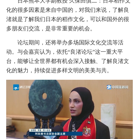
日本熊本大学副教授 久保田慎二：日本稻作文
化的很多因素是来自中国的，对我们来说，了解良
渚就是了解我们日本的稻作文化，可以和国外的很
多朋友们交流，是非常重要的机会。
论坛期间，还将举办多场国际文化交流等活
动。与会嘉宾认为，依托“良渚论坛”这一重大平
台，能够让全世界都有机会深入接触、了解良渚文
化的魅力，持续促进多样文明的美美与共。