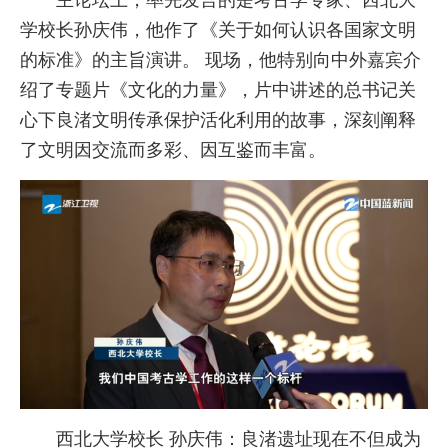
学校长孙庆伟，他作了《关于如何认识各国家文明
的标准》的主旨演讲。 现场，他特别向中外嘉宾介
绍了专题片《文化的力量》，片中讲述的总书记关
心下良渚文明传承保护活化利用的故事，深刻阐释
了文明因交流而多彩、因互鉴而丰富。
西北大学校长 孙庆伟：良渚遗址现在不但成为