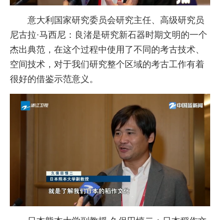
意大利国家研究委员会研究主任、高级研究员
尼古拉·马西尼：良渚是研究新石器时期文明的一个
杰出典范，在这个过程中使用了不同的考古技术、
空间技术，对于我们研究整个区域的考古工作有着
很好的借鉴示范意义。