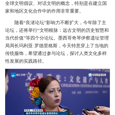
全球文明倡议、对话文明的概念，特别是在建立国
家和地区文化合作中的作用非常重要。
随着“良渚论坛”影响力不断扩大，今年除了主
论坛，还将举行“文明根脉：远古文明的历史智慧和
当代价值”等四个分论坛。墨西哥奇琴伊察遗址管理
局局长玛利亚·罗德里格斯，今天特意穿上了当地的
传统服饰，希望通过参与论坛，探讨人类文化多样
性发展的实践路径。