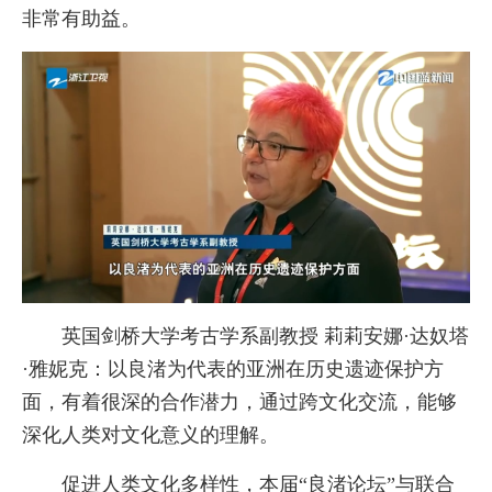
非常有助益。
英国剑桥大学考古学系副教授 莉莉安娜·达奴塔
·雅妮克：以良渚为代表的亚洲在历史遗迹保护方
面，有着很深的合作潜力，通过跨文化交流，能够
深化人类对文化意义的理解。
促进人类文化多样性，本届“良渚论坛”与联合