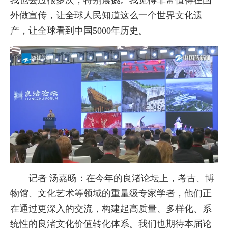
我也去过很多次，特别震撼。我觉得非常值得在国
外做宣传，让全球人民知道这么一个世界文化遗
产，让全球看到中国5000年历史。
记者 汤嘉旸：在今年的良渚论坛上，考古、博
物馆、文化艺术等领域的重量级专家学者，他们正
在通过更深入的交流，构建起高质量、多样化、系
统性的良渚文化价值转化体系。我们也期待本届论