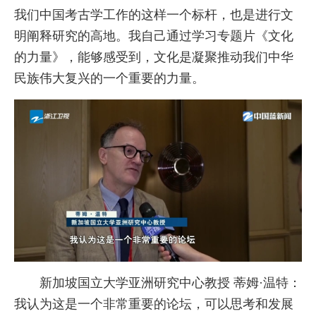
我们中国考古学工作的这样一个标杆，也是进行文
明阐释研究的高地。我自己通过学习专题片《文化
的力量》，能够感受到，文化是凝聚推动我们中华
民族伟大复兴的一个重要的力量。
新加坡国立大学亚洲研究中心教授 蒂姆·温特：
我认为这是一个非常重要的论坛，可以思考和发展