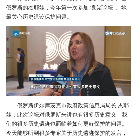
俄罗斯的杰耶娃，今年第一次参加“良渚论坛”。她
最关心历史遗迹保护问题。
俄罗斯伊尔库茨克市政府政策信息局局长 杰耶
娃：此次论坛对俄罗斯来讲也有很多历史意义，我
们的很多历史遗迹也面临着如何更好保护的问题。
今天能够听到很多专家关于历史遗迹保护的发言，