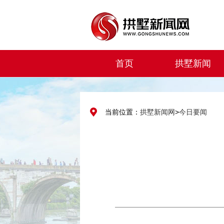
首页
拱墅新闻
当前位置：
拱墅新闻网
>
今日要闻