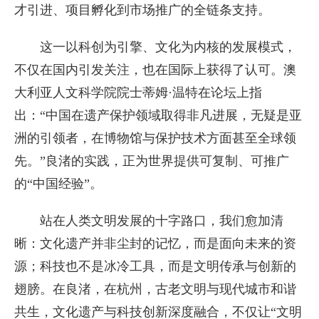
才引进、项目孵化到市场推广的全链条支持。
这一以科创为引擎、文化为内核的发展模式，
不仅在国内引发关注，也在国际上获得了认可。澳
大利亚人文科学院院士蒂姆·温特在论坛上指
出：“中国在遗产保护领域取得非凡进展，无疑是亚
洲的引领者，在博物馆与保护技术方面甚至全球领
先。”良渚的实践，正为世界提供可复制、可推广
的“中国经验”。
站在人类文明发展的十字路口，我们愈加清
晰：文化遗产并非尘封的记忆，而是面向未来的资
源；科技也不是冰冷工具，而是文明传承与创新的
翅膀。在良渚，在杭州，古老文明与现代城市和谐
共生，文化遗产与科技创新深度融合，不仅让“文明