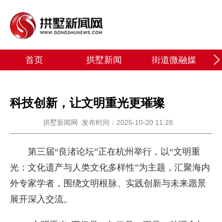
首页
拱墅新闻
街道微融媒
科技创新，让文明重光更璀璨
拱墅新闻网
发布时间：2025-10-20 11:28
第三届“良渚论坛”正在杭州举行，以“文明重
光：文化遗产与人类文化多样性”为主题，汇聚海内
外专家学者，围绕文明根脉、实践创新与未来愿景
展开深入交流。