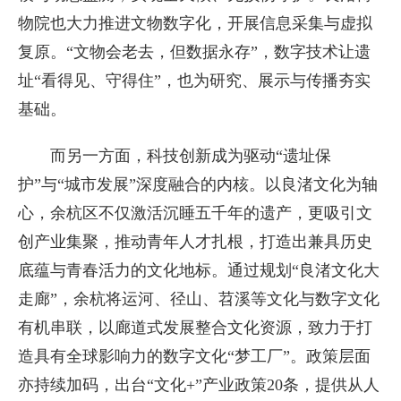
物院也大力推进文物数字化，开展信息采集与虚拟
复原。“文物会老去，但数据永存”，数字技术让遗
址“看得见、守得住”，也为研究、展示与传播夯实
基础。
而另一方面，科技创新成为驱动“遗址保
护”与“城市发展”深度融合的内核。以良渚文化为轴
心，余杭区不仅激活沉睡五千年的遗产，更吸引文
创产业集聚，推动青年人才扎根，打造出兼具历史
底蕴与青春活力的文化地标。通过规划“良渚文化大
走廊”，余杭将运河、径山、苕溪等文化与数字文化
有机串联，以廊道式发展整合文化资源，致力于打
造具有全球影响力的数字文化“梦工厂”。政策层面
亦持续加码，出台“文化+”产业政策20条，提供从人