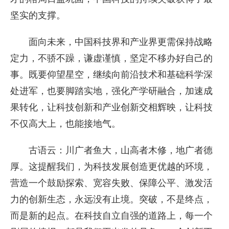
坚实的支撑。
面向未来，中国科技界和产业界更需保持战略
定力，不骄不躁，谦虚谨慎，坚定不移办好自己的
事。既要仰望星空，继续向前沿技术和基础科学深
处进军，也要脚踏实地，强化产学研融合，加速成
果转化，让科技创新和产业创新交相辉映，让科技
不仅高大上，也能接地气。
古语云：川广者鱼大，山高者木修，地广者德
厚。这提醒我们，为科技发展创造更优越的环境，
营造一个鼓励探索、宽容失败、保障公平、激发活
力的创新生态，永远没有止境。突破，不是终点，
而是新的起点。在科技自立自强的道路上，每一个