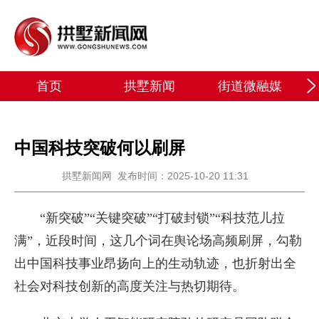
首页
拱墅新闻
街道微融媒
中国科技突破何以刷屏
拱墅新闻网
发布时间：2025-10-20 11:31
“新突破”“关键突破”“打破封锁”“科技范儿拉
满”，近段时间，这几个词在舆论场高频刷屏，勾勒
出中国科技事业昂扬向上的生动轨迹，也折射出全
社会对科技创新的高度关注与热切期待。