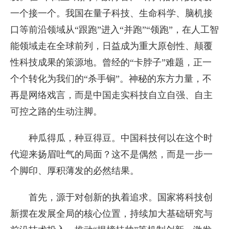
一个接一个。我国在量子科技、生命科学、脑机接
口等前沿领域从“跟跑”进入“并跑”“领跑”，在人工智
能领域走在全球前列，日益成为重大原创性、颠覆
性科技成果的策源地。曾经的“卡脖子”难题，正一
个个转化为我们的“杀手锏”。神秘的东方力量，不
再是网络戏言，而是中国走实科技自立自强、自主
可控之路的生动注脚。
种瓜得瓜，种豆得豆。中国科技何以在这个时
代迎来扬眉吐气的局面？这不是偶然，而是一步一
个脚印、厚积薄发的必然结果。
首先，源于对创新的执着追求。国家将科技创
新摆在发展全局的核心位置，持续加大基础研究与