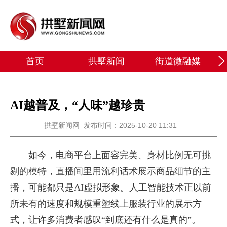
首页
拱墅新闻
街道微融媒
AI越普及，“人味”越珍贵
拱墅新闻网
发布时间：2025-10-20 11:31
如今，电商平台上面容完美、身材比例无可挑
剔的模特，直播间里用流利话术展示商品细节的主
播，可能都只是AI虚拟形象。人工智能技术正以前
所未有的速度和规模重塑线上服装行业的展示方
式，让许多消费者感叹“到底还有什么是真的”。