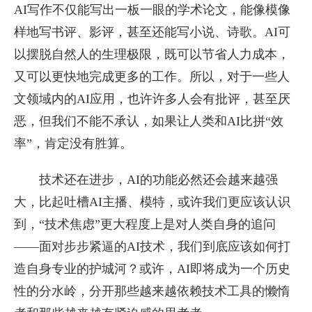
AI写作不仅能写出一板一眼的学术论文，能像模像
样地写书评、影评，甚至还能写小说、诗歌。AI可
以摆脱自然人的生理极限，既可以节省人力成本，
又可以更快地完成更多的工作。所以，对于一些人
文领域内的AI应用，也许许多人会有批评，甚至厌
恶，但我们不能不承认，如果让人类和AI比拼“效
率”，肯定没有胜算。
技术还在进步，AI的功能必然还会越来越强
大，比起吐槽AI主播、模特，或许我们更应该认识
到，“技术焦虑”更大程度上是对人类自身的追问
——面对步步紧逼的AI技术，我们到底应该如何打
造自身专业的护城河？或许，AI即将成为一个历史
性的分水岭，分开那些越来越依赖技术工具的懒惰