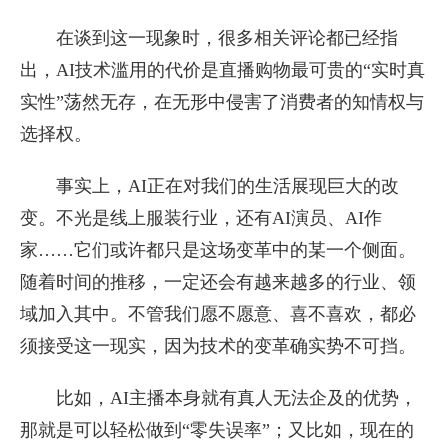
在谈到这一现象时，很多相关评论都已经指
出，AI技术滥用的代价是直播购物最可贵的“实时真
实性”荡然无存，在无形中侵害了消费者的知情权与
选择权。
事实上，AI正在对我们的生活展现巨大的改
变。不光是线上服装行业，还有AI演员、AI作
家……它们或许都只是这场变革中的某一个侧面。
随着时间的推移，一定还会有越来越多的行业、领
域加入其中。不管我们愿不愿意、喜不喜欢，都必
须接受这一现实，因为技术的变革确实势不可挡。
比如，AI主播本身就有真人无法企及的优势，
那就是可以轻松做到“零失误率”；又比如，现在的