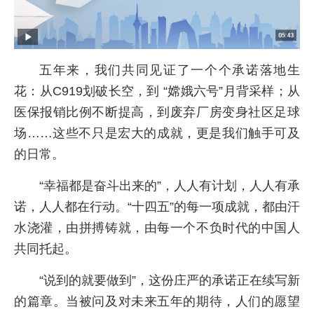
五年来，我们共同见证了一个个承诺落地生
花：从C919划破长空，到 “嫦娥六号”月背采样；从
医保报销比例不断提高，到废弃厂房变身社区足球
场……这些不只是宏大的成就，更是我们触手可及
的日常。
“幸福都是奋斗出来的”，人人有计划，人人有承
诺，人人都在行动。“十四五”的每一项成就，都由汗
水浇灌，由拼搏铸就，由每一个不负时代的中国人
共同托起。
“说到的就要做到”，这份庄严的承诺正在续写新
的篇章。当被问及对未来五年的期待，人们的愿望