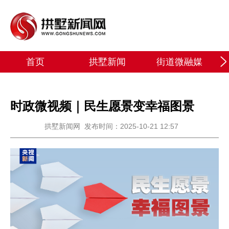
首页
拱墅新闻
街道微融媒
时政微视频｜民生愿景变幸福图景
拱墅新闻网
发布时间：2025-10-21 12:57