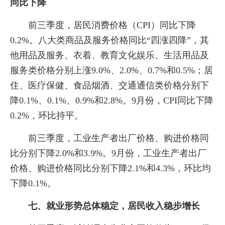
同比下降
前三季度，居民消费价格（CPI）同比下降
0.2%。八大类商品及服务价格同比“四涨四降”，其
他用品及服务、衣着、教育文化娱乐、生活用品及
服务类价格分别上涨9.0%、2.0%、0.7%和0.5%；居
住、医疗保健、食品烟酒、交通通信类价格分别下
降0.1%、0.1%、0.9%和2.8%。9月份，CPI同比下降
0.2%，环比持平。
前三季度，工业生产者出厂价格、购进价格同
比分别下降2.0%和3.9%。9月份，工业生产者出厂
价格、购进价格同比分别下降2.1%和4.3%，环比均
下降0.1%。
七、就业形势总体稳定，居民收入稳步增长