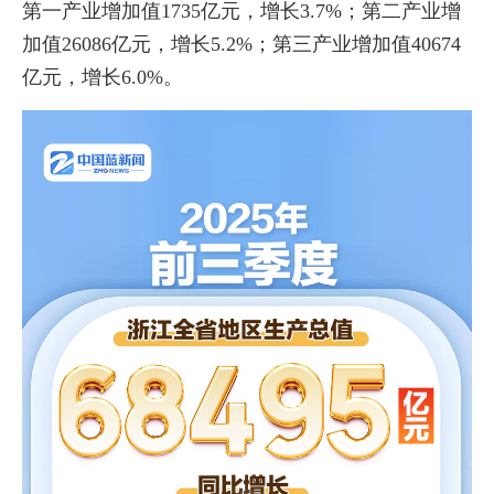
第一产业增加值1735亿元，增长3.7%；第二产业增
加值26086亿元，增长5.2%；第三产业增加值40674
亿元，增长6.0%。