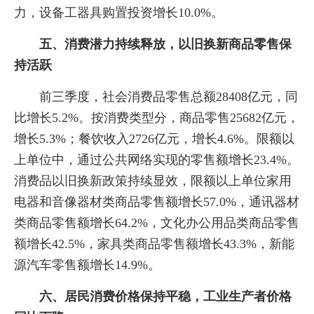
力，设备工器具购置投资增长10.0%。
五、消费潜力持续释放，以旧换新商品零售保
持活跃
前三季度，社会消费品零售总额28408亿元，同
比增长5.2%。按消费类型分，商品零售25682亿元，
增长5.3%；餐饮收入2726亿元，增长4.6%。限额以
上单位中，通过公共网络实现的零售额增长23.4%。
消费品以旧换新政策持续显效，限额以上单位家用
电器和音像器材类商品零售额增长57.0%，通讯器材
类商品零售额增长64.2%，文化办公用品类商品零售
额增长42.5%，家具类商品零售额增长43.3%，新能
源汽车零售额增长14.9%。
六、居民消费价格保持平稳，工业生产者价格