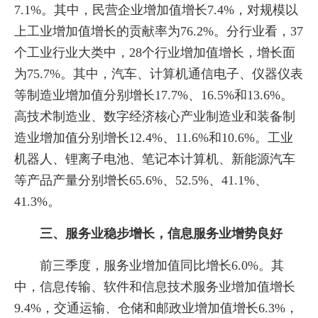
7.1%。其中，民营企业增加值增长7.4%，对规模以
上工业增加值增长的贡献率为76.2%。分行业看，37
个工业行业大类中，28个行业增加值增长，增长面
为75.7%。其中，汽车、计算机通信电子、仪器仪表
等制造业增加值分别增长17.7%、16.5%和13.6%。
高技术制造业、数字经济核心产业制造业和装备制
造业增加值分别增长12.4%、11.6%和10.6%。工业
机器人、锂离子电池、笔记本计算机、新能源汽车
等产品产量分别增长65.6%、52.5%、41.1%、
41.3%。
三、服务业稳步增长，信息服务业增势良好
前三季度，服务业增加值同比增长6.0%。其
中，信息传输、软件和信息技术服务业增加值增长
9.4%，交通运输、仓储和邮政业增加值增长6.3%，