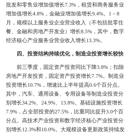
批发和零售业增加值增长7.3%，租赁和商务服务业
增加值增长4.8%，金融业增加值增长9.4%。1－8
月，规模以上服务业企业营业收入（不包括批零住
餐、金融和房地产开发业）增长8.5%，其中，数字
经济核心产业服务业营业收入增长13.3%。
四、投资结构持续优化，制造业投资增长较快
前三季度，固定资产投资同比下降3.8%；扣除
房地产开发投资，固定资产投资增长7.7%。制造业
投资增长10.7%，增速比上半年提高0.6个百分点。
其中，汽车、通用设备、专用设备等制造业投资分
别增长34.2%、24.9%、13.8%。基础设施投资增长
7.9%，占全部投资的27.5%，比重同比提升3.0个百
分点。高技术产业投资和数字经济核心产业投资分
别增长12.3%和10.0%。大规模设备更新政策持续发