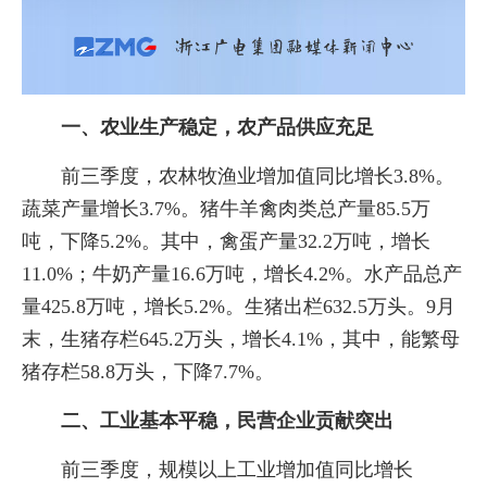
一、农业生产稳定，农产品供应充足
前三季度，农林牧渔业增加值同比增长3.8%。
蔬菜产量增长3.7%。猪牛羊禽肉类总产量85.5万
吨，下降5.2%。其中，禽蛋产量32.2万吨，增长
11.0%；牛奶产量16.6万吨，增长4.2%。水产品总产
量425.8万吨，增长5.2%。生猪出栏632.5万头。9月
末，生猪存栏645.2万头，增长4.1%，其中，能繁母
猪存栏58.8万头，下降7.7%。
二、工业基本平稳，民营企业贡献突出
前三季度，规模以上工业增加值同比增长