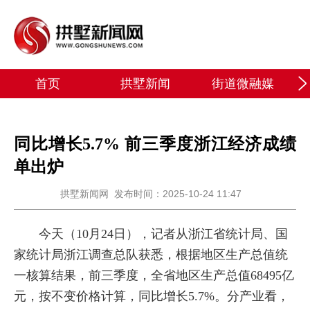
首页
拱墅新闻
街道微融媒
同比增长5.7% 前三季度浙江经济成绩
单出炉
拱墅新闻网
发布时间：2025-10-24 11:47
今天（10月24日），记者从浙江省统计局、国
家统计局浙江调查总队获悉，根据地区生产总值统
一核算结果，前三季度，全省地区生产总值68495亿
元，按不变价格计算，同比增长5.7%。分产业看，