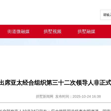
街道微融媒
拱墅视频
拱墅融媒
出席亚太经合组织第三十二次领导人非正
拱墅新闻网
发布时间：2025-10-24 16:38