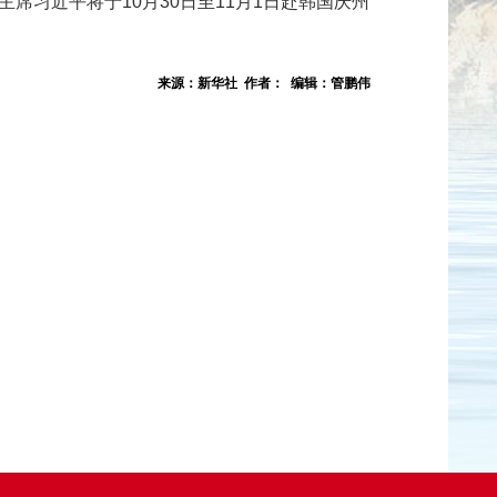
主席习近平将于10月30日至11月1日赴韩国庆州
来源：新华社 作者： 编辑：管鹏伟