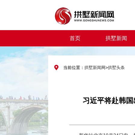
首页
拱墅新闻
当前位置：
拱墅新闻网
>
拱墅头条
习近平将赴韩国