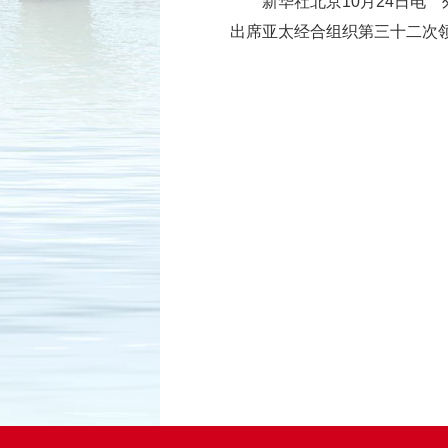
新华社北京10月24日电
出席亚太经合组织第三十二次