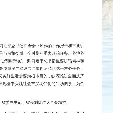
是习近平总书记在全会上所作的工作报告和重要讲
是当前和今后一个时期的重大政治任务。各地各
思想和行动统一到习近平总书记重要讲话精神和
住高质量发展建设共同富裕示范区这一核心任务，
人民美好生活需要为根本目的，纵深推进全面从严
先呈现基本实现社会主义现代化的生动图景，为全
。省委副书记、省长刘捷传达全会精神。