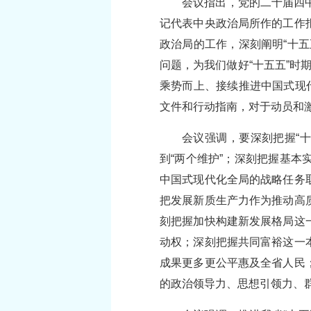
会议指出，党的二十届四
记代表中央政治局所作的工作
政治局的工作，深刻阐明“十
问题，为我们做好“十五五”
乘势而上、接续推进中国式现
文件和行动指南，对于动员和
会议强调，要深刻把握“十
到“两个维护”；深刻把握基
中国式现代化全局的战略任务
把发展新质生产力作为推动高
刻把握加快构建新发展格局这
动权；深刻把握共同富裕这一
成果更多更公平惠及全省人民
的政治领导力、思想引领力、