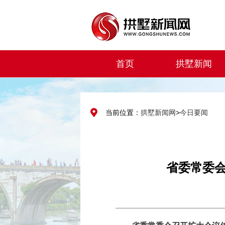
首页
拱墅新闻
当前位置：
拱墅新闻网
>
今日要闻
省委常委会