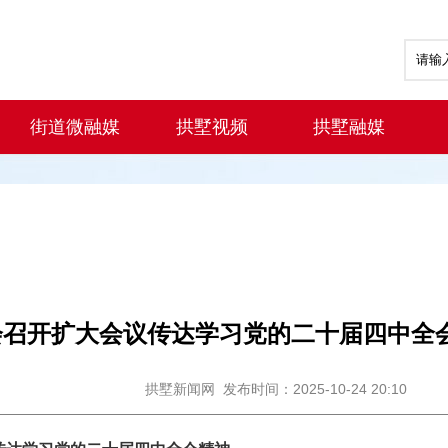
街道微融媒
拱墅视频
拱墅融媒
召开扩大会议传达学习党的二十届四中全会
拱墅新闻网
发布时间：2025-10-24 20:10