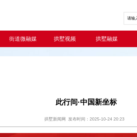
街道微融媒
拱墅视频
拱墅融媒
此行间·中国新坐标
拱墅新闻网
发布时间：2025-10-24 20:23