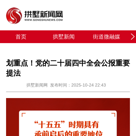
首页
拱墅新闻
街道微融媒
划重点！党的二十届四中全会公报重要
提法
拱墅新闻网
发布时间：2025-10-24 22:43