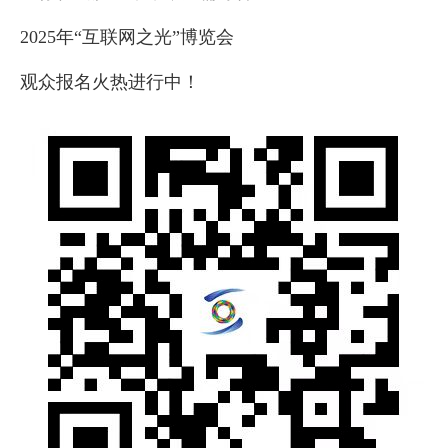
2025年“互联网之光”博览会
观众报名火热进行中！