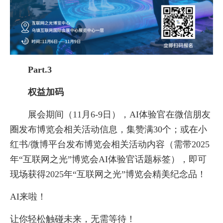
Part.3
权益加码
展会期间（11月6-9日），AI体验官在微信朋友
圈发布博览会相关活动信息，集赞满30个；或在小
红书/微博平台发布博览会相关活动内容（需带2025
年“互联网之光”博览会AI体验官话题标签），即可
现场获得2025年“互联网之光”博览会精美纪念品！
AI来啦！
让你轻松触碰未来，无需等待！