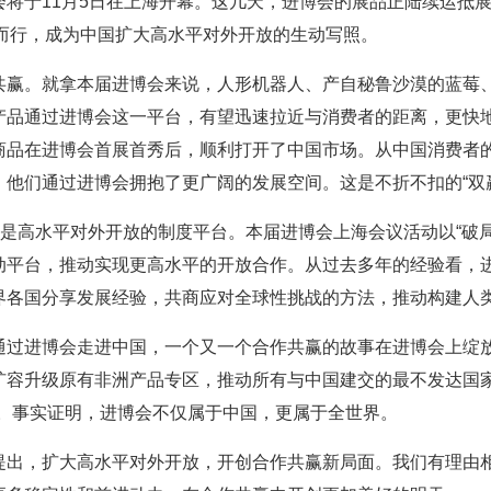
会将于11月5日在上海开幕。这几天，进博会的展品正陆续运抵
”而行，成为中国扩大高水平对外开放的生动写照。
共赢。就拿本届进博会来说，人形机器人、产自秘鲁沙漠的蓝莓
产品通过进博会这一平台，有望迅速拉近与消费者的距离，更快
商品在进博会首展首秀后，顺利打开了中国市场。从中国消费者
他们通过进博会拥抱了更广阔的发展空间。这是不折不扣的“双
更是高水平对外开放的制度平台。本届进博会上海会议活动以“破
动平台，推动实现更高水平的开放合作。从过去多年的经验看，
界各国分享发展经验，共商应对全球性挑战的方法，推动构建人
通过进博会走进中国，一个又一个合作共赢的故事在进博会上绽
扩容升级原有非洲产品专区，推动所有与中国建交的最不发达国家
场。事实证明，进博会不仅属于中国，更属于全世界。
提出，扩大高水平对外开放，开创合作共赢新局面。我们有理由